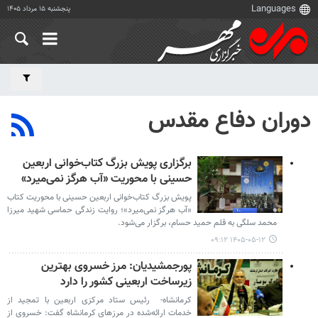
پنجشنبه ۱۵ مرداد ۱۴۰۵
دوران دفاع مقدس
برگزاری پویش بزرگ کتاب‌خوانی اربعین
حسینی با محوریت «آب هرگز نمی‌میرد»
پویش بزرگ کتاب‌خوانی اربعین حسینی با محوریت کتاب
«آب هرگز نمی‌میرد»؛ روایت زندگی حماسی شهید میرزا
محمد سلگی به قلم حمید حسام، برگزار می‌شود.
۱۴۰۵-۰۵-۱۲ ۰۹:۱۲
پورجمشیدیان: مرز خسروی بهترین
زیرساخت اربعینی کشور را دارد
کرمانشاه- رئیس ستاد مرکزی اربعین با تمجید از
خدمات ارائه‌شده در مرزهای کرمانشاه گفت: خسروی از