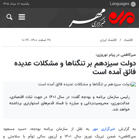
یکشنبه ۱۸ مرداد ۱۴۰۵
اقتصاد
اقتصاد ایران
۲۸ اسفند ۱۴۰۰، ۱۰:۲۶
میرکاظمی در پیام نوروزی:
دولت سیزدهم بر تنگناها و مشکلات عدیده
فائق آمده است
رئیس سازمان برنامه و بودجه گفت: در سال ۱۴۰۱ در جهت ثبات اقتصادی،
عدالت‌ورزی، محرومیت‌زدایی و مبارزه با فساد قدم‌های استوارتری برداشته
خواهد شد.
به گزارش
خبرگزاری مهر
به نقل از سازمان برنامه بودجه، «سید مسعود
میرکاظمی» ضمن تبریک نوروز سال ۱۴۰۱ و آرزوی سالی توأم با سلامتی و