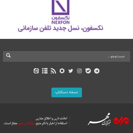
نسخه دسکتاپ