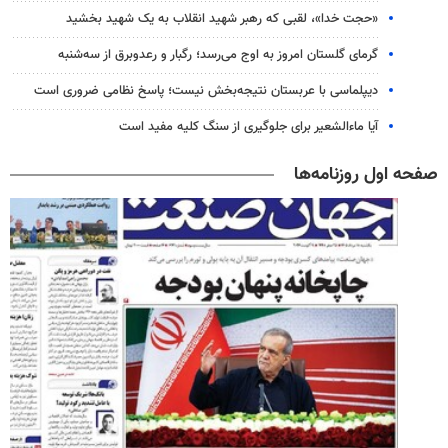
«حجت خدا»، لقبی که رهبر شهید انقلاب به یک شهید بخشید
گرمای گلستان امروز به اوج می‌رسد؛ رگبار و رعدوبرق از سه‌شنبه
دیپلماسی با عربستان نتیجه‌بخش نیست؛ پاسخ نظامی ضروری است
آیا ماءالشعیر برای جلوگیری از سنگ کلیه مفید است
صفحه اول روزنامه‌ها