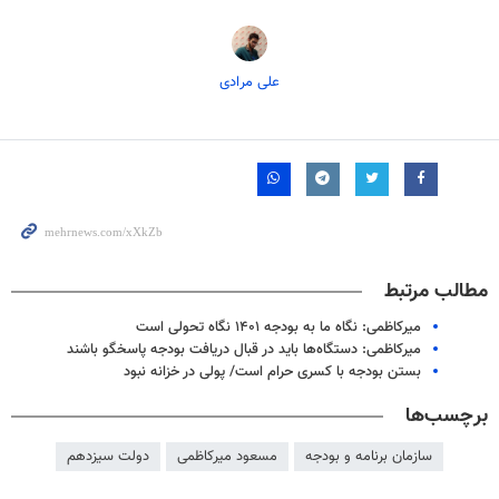
علی مرادی
مطالب مرتبط
میرکاظمی: نگاه ما به بودجه ۱۴۰۱ نگاه تحولی است
میرکاظمی: دستگاه‌ها باید در قبال دریافت بودجه پاسخگو باشند
بستن بودجه با کسری حرام است/ پولی در خزانه نبود
برچسب‌ها
سازمان برنامه و بودجه
مسعود میرکاظمی
دولت سیزدهم