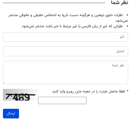
نظر شما
نظرات حاوی توهین و هرگونه نسبت ناروا به اشخاص حقیقی و حقوقی منتشر
نمی‌شود.
نظراتی که غیر از زبان فارسی یا غیر مرتبط با خبر باشد منتشر نمی‌شود.
*
لطفا حاصل عبارت را در جعبه متن روبرو وارد کنید
ارسال