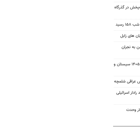
‌پخش در گذرگاه
 رسید
ن به نجران
بسته خبری شبانه ۱۵ مردادماه ۱۴۰۵ سیستان و
ش عراقی شلمچه
 رادار اسرائیلی
ار وحدت