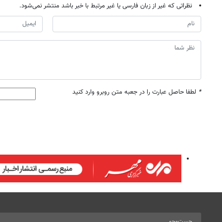
نظراتی که غیر از زبان فارسی یا غیر مرتبط با خبر باشد منتشر نمی‌شود.
*
لطفا حاصل عبارت را در جعبه متن روبرو وارد کنید