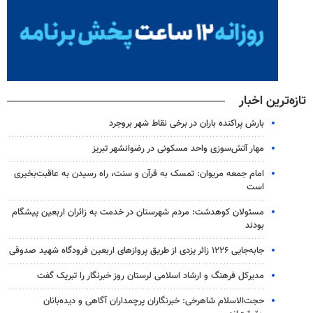
تازه‌ترین اخبار
بارش پراکنده باران در برخی نقاط شهر بروجرد
مهار آتش‌سوزی واحد مسکونی در رضوانشهر تبریز
امام جمعه مریوان: تمسک به قرآن و سنت، راه رسیدن به عاقبت‌بخیری
است
مسئولان کوهدشت: مردم شهرستان در خدمت به زائران اربعین پیشگام
بودند
جابه‌جایی ۱۲۲۶ زائر یزدی از طریق پروازهای اربعین فرودگاه شهید صدوقی
مدیرکل فرهنگ و ارشاد اسلامی لرستان روز خبرنگار را تبریک گفت
حجت‌الاسلام شاهرخی: خبرنگاران پرچمداران آگاهی و دیده‌بانان