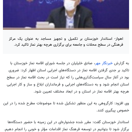
اهواز- استاندار خوزستان بر تکمیل و تجهیز مساجد به عنوان یک مرکز
فرهنگی در سطح محلات و جامعه برای برگزاری هرچه بهتر نماز تاکید کرد.
به گزارش
خبرنگار مهر
، صادق خلیلیان در جلسه شورای اقامه نماز خوزستان با
تاکید بر جدی گرفتن اقامه نماز در دستگاه‌های اجرایی استان اظهار کرد: ضروری
بود در آغاز سال سیاست‌گذاری‌هایی را که نیاز است در بحث اقامه نماز در سطح
استان انجام شود و به دستگاه‌های اجرایی و فرمانداران ابلاغ و ساز و کار اجرایی
هرچه بهتر اقامه نماز در استان و در ابعاد مختلف تعیین شود.
وی افزود: کارگروهی به این منظور تشکیل شده تا موضوعات مطرح شده را در این
خصوص پیگیری کنند.
استاندار خوزستان گفت: مقرر شده جشنواره‌ای در این زمینه با حضور دستگاه‌ها
برگزار شود تا بتوانیم در توسعه فرهنگ نماز اقدامات مؤثر و خوبی را انجام دهیم.