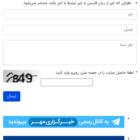
نظراتی که غیر از زبان فارسی یا غیر مرتبط با خبر باشد منتشر نمی‌شود.
*
لطفا حاصل عبارت را در جعبه متن روبرو وارد کنید
ارسال