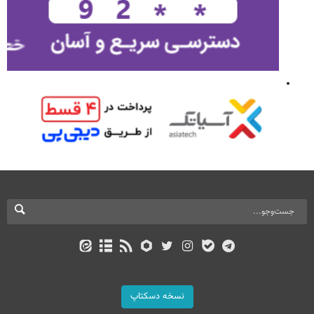
نسخه دسکتاپ