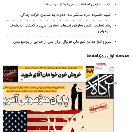
بازیکن خارجی استقلال راهی فوتبال یونان شد
آلبوم «آسیمه سر» منتشر شد؛ دعوت به شنیدن حرکتِ زندگی
پیام تسلیت رئیس سازمان تبلیغات اسلامی درپی درگذشت اندیشمند
مازندرانی
شروع تلخ مدافع تیم ملی فوتبال ایران پس از جدایی از پرسپولیس
صفحه اول روزنامه‌ها