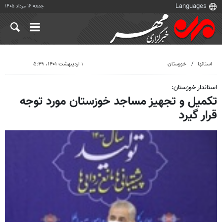
جمعه ۱۶ مرداد ۱۴۰۵
استانها
خوزستان
۱ اردیبهشت ۱۴۰۱، ۵:۴۹
استاندار خوزستان:
تکمیل و تجهیز مساجد خوزستان مورد توجه
قرار گیرد