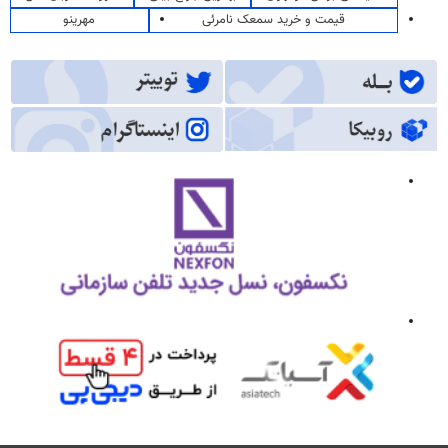
قیمت و خرید سمعک نامرئی
مهرینو