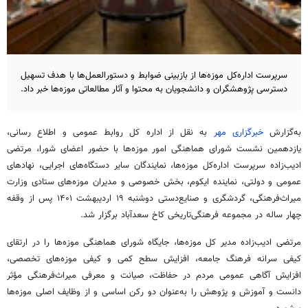
سرپرست اداره‌کل موزه‌ها از بازبینی ضوابط و دستورالعمل‌ها با هدف تسهیل
دسترسی پژوهشگران و دانشجویان به محتوا و آثار مطالعاتی موزه‌ها خبر داد.
به‌گزارش
خبرگزاری مهر
به نقل از اداره کل روابط عمومی و اطلاع رسانی،
یازدهمین نشست شورای هماهنگی امور موزه‌ها با حضور اعضای شورا، مرتضی
ادیب‌زاده سرپرست اداره‌کل موزه‌ها، نمایندگان سایر دستگاه‌های اجرایی، نهادهای
عمومی و دولتی، نماینده ایکوم، بخش خصوصی و مدیران موزه‌های ستادی وزارت
میراث‌فرهنگی، گردشگری و صنایع‌دستی دوشنبه ۱۹ اردیبهشت ۱۴۰۱ پس از وقفه
چهار ساله در مجموعه فرهنگی‌تاریخی کاخ سعدآباد برگزار شد.
مرتضی ادیب‌زاده مدیر کل موزه‌ها، جایگاه شورای هماهنگی موزه‌ها را در ارتقای
کیفی سرانه فرهنگ جامعه، افزایش سطح کمی و کیفی موزه‌های تخصصی،
افزایش آگاهی عمومی مردم در حفاظت، صیانت و معرفی میراث‌فرهنگی مؤثر
دانست و آموزش و پژوهش را به‌عنوان دو رکن اساسی و از وظایف اصلی موزه‌ها