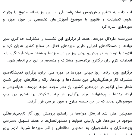
برشمرد.
ادیب‌زاده به تنظیم پیش‌نویس تفاهم‌نامه فی ما بین وزارتخانه متبوع با وزارت
علوم، تحقیقات و فناوری با موضوع آموزش‌های تخصصی در حوزه موزه و
موزه‌داری اشاره کرد.
سرپرست اداره‌کل موزه‌ها، هدف از برگزاری این نشست را مشارکت حداکثری سایر
نهادها و دستگاه‌های اجرایی دارای موزه‌های فعال در سطح کشور عنوان کرد و
افزود: با توجه به در پیش‌رو بودن روز جهانی موزه‌ها و هفته میراث‌فرهنگی، باید
اقدامات لازم برای برگزاری برنامه‌های مشترک و منسجم در این ایام انجام شود.
برگزاری ویژه برنامه روز جهانی موزه‌ها در موزه ملی ایران، برگزاری نمایشگاه‌های
مشترک آثار فرهنگی‌تاریخی بین دستگاه‌ها و نهادها، ارائه راهکارهای اجرایی شدن
شعار سال ایکوم در موزه‌های کشور، باز نشر مجدد مجله موزه‌ها، هم‌اندیشی و
ارائه ایده‌ها و پیشنهادها برای برگزاری هر چه باشکوه‌تر برنامه‌های این ایام،
موضوعاتی بودند که در این جلسه مطرح و مورد بررسی قرار گرفت.
همچنین مقرر شد اداره‌کل موزه‌ها در راستای پژوهش روی آثار تاریخی‌فرهنگی
موجود در موزه‌ها، طی بازبینی ضوابط و دستورالعمل‌ها با هدف تسهیل دسترسی
پژوهشگران و دانشجویان به محتوای مطالعاتی و آثار موزه‌ها شرایط لازم برای