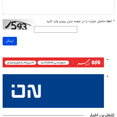
*
لطفا حاصل عبارت را در جعبه متن روبرو وارد کنید
ارسال
تازه‌ترین اخبار