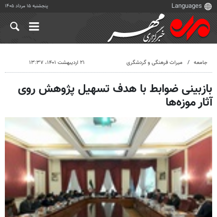
پنجشنبه ۱۵ مرداد ۱۴۰۵
جامعه
میراث فرهنگی و گردشگری
۲۱ اردیبهشت ۱۴۰۱، ۱۳:۳۷
بازبینی ضوابط با هدف تسهیل پژوهش روی
آثار موزه‌ها