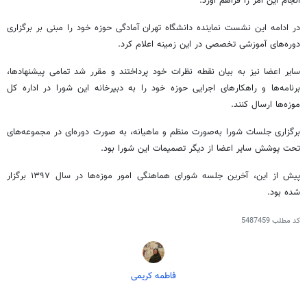
انجام این امر را فراهم آورد.
در ادامه این نشست نماینده دانشگاه تهران آمادگی حوزه خود را مبنی بر برگزاری
دوره‌های آموزشی تخصصی در این زمینه اعلام کرد.
سایر اعضا نیز به بیان نقطه نظرات خود پرداختند و مقرر شد تمامی پیشنهادها،
برنامه‌ها و راهکارهای اجرایی حوزه خود را به دبیرخانه این شورا در اداره کل
موزه‌ها ارسال کنند.
برگزاری جلسات شورا به‌صورت منظم و ماهیانه، به صورت دوره‌ای در مجموعه‌های
تحت پوشش سایر اعضا از دیگر تصمیمات این شورا بود.
پیش از این، آخرین جلسه شورای هماهنگی امور موزه‌ها در سال ۱۳۹۷ برگزار
شده بود.
کد مطلب
5487459
فاطمه کریمی