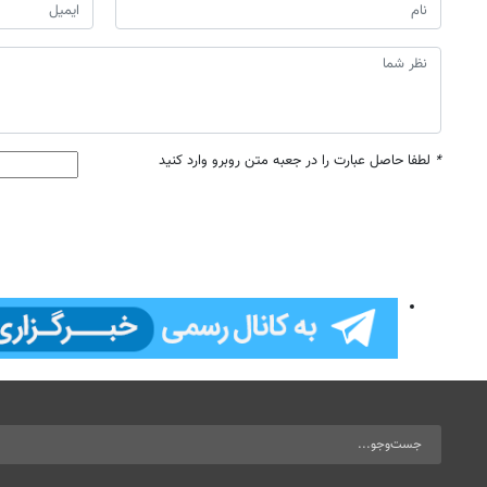
*
لطفا حاصل عبارت را در جعبه متن روبرو وارد کنید