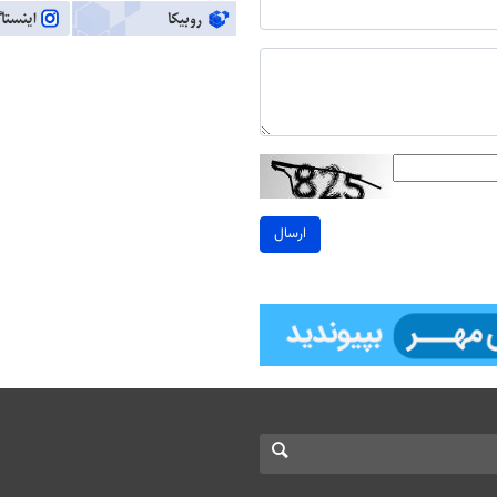
ارسال