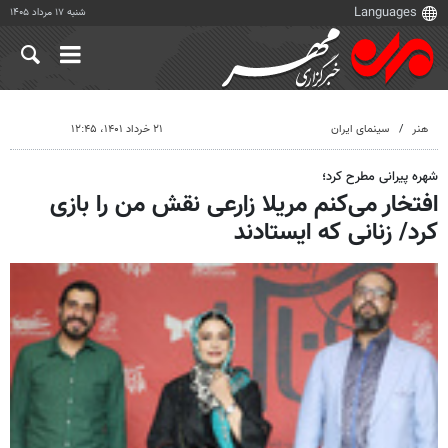
شنبه ۱۷ مرداد ۱۴۰۵
هنر
سینمای ایران
۲۱ خرداد ۱۴۰۱، ۱۲:۴۵
شهره پیرانی مطرح کرد؛
افتخار می‌کنم مریلا زارعی نقش من را بازی
کرد/ زنانی که ایستادند