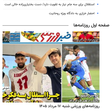
استقلال برای سه جام نیاز به تقویت دارد/ دست بختیاری‌زاده خالی است
احضار خرازی به دادگاه ویژه روحانیت
صفحه اول روزنامه‌ها
روزنامه‌های ورزشی شنبه ۱۷ مرداد ۱۴۰۵