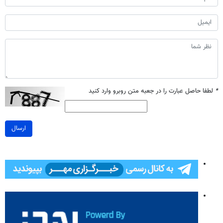
*
لطفا حاصل عبارت را در جعبه متن روبرو وارد کنید
ارسال