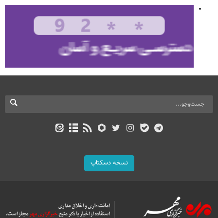
نسخه دسکتاپ