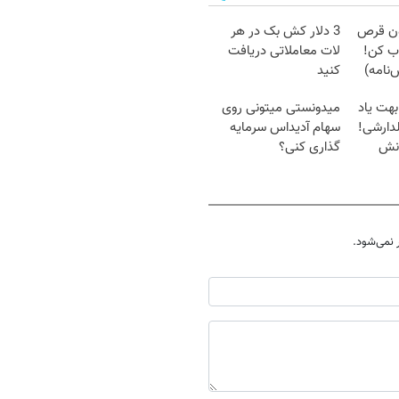
دون قرص
3 دلار کش بک در هر
ب کن!
لات معاملاتی دریافت
نامه)
کنید
بهت یاد
میدونستی میتونی روی
دارشی!
سهام آدیداس سرمایه
انش
گذاری کنی؟
نمی‌شود.