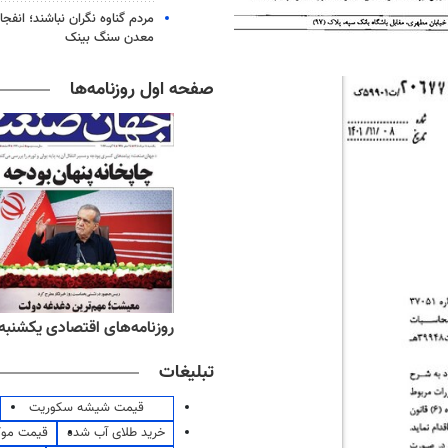
مردم گناوه نگران نباشند؛ انفجا
معدن سنگ بینک
صفحه اول روزنامه‌ها
ه‌های اقتصادی یکشنبه ۱۸ مرداد ۱۴۰۵
روزنامه‌های صبح یکشنبه ۱۸ مرداد ۱۴۰۵
تبلیغات
قیمت شیشه سکوریت
خرید طلای آب شده
قیمت مو