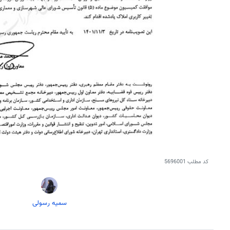
کد مطلب
5696001
سمیه رسولی