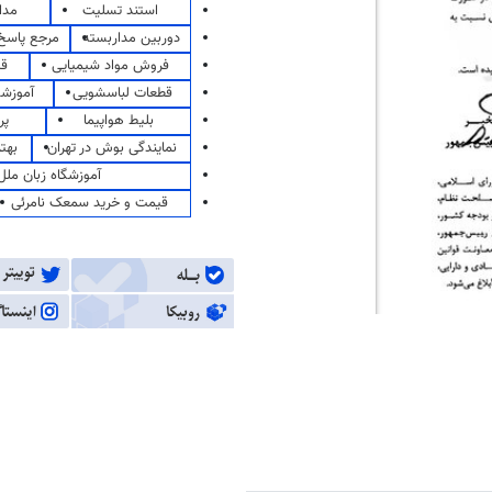
استند تسلیت
مدا
دوربین مداربسته
مرجع پاسخ 
فروش مواد شیمیایی
قی
قطعات لباسشویی
آموزشگ
بلیط هواپیما
پر
نمایندگی بوش در تهران
بهت
آموزشگاه زبان ملل
قیمت و خرید سمعک نامرئی