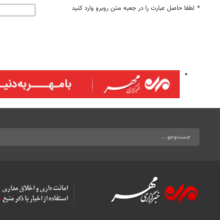
*
لطفا حاصل عبارت را در جعبه متن روبرو وارد کنید