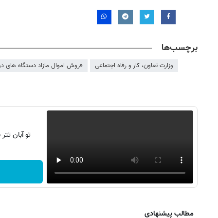
برچسب‌ها
وزارت تعاون، کار و رفاه اجتماعی
فروش اموال مازاد دستگاه های دو
تو آبان تت
مطالب پیشنهادی