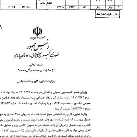
روزنامه‌های ورزشی یکشنبه ۱۸ مرداد ۱۴۰۵
روزنام