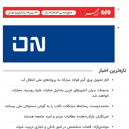
تازه‌ترین اخبار
آغاز تحویل ورق گرم فولاد مبارکه به پروژه‌های ملی انتقال آب
مدودف: سران کشورهای غربی به‌دلیل جنایات علیه روسیه، مجازات
خواهند شد
محمددوست: رسانه‌ها مشکلات تالاب را به گوش مسئولان ملی برسانند
خبرنگاران بازتاب‌دهنده مطالبات مردم و امید جامعه هستند
موحدی‌آزاد: قضات متخصص در امور بانکی و تجاری تربیت شوند