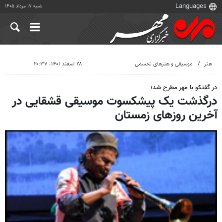
شنبه ۱۷ مرداد ۱۴۰۵
هنر
موسیقی و هنرهای تجسمی
۲۸ اسفند ۱۴۰۱، ۲۰:۳۷
در گفتکو با مهر مطرح شد؛
درگذشت یک پیشکسوت موسیقی قشقایی در
آخرین روزهای زمستان