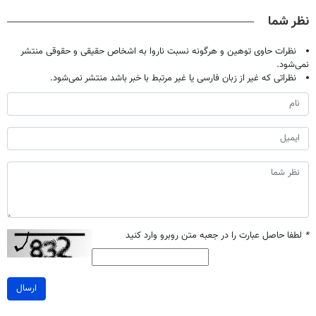
صحبت کنید)
خانگی
آموزش رایگان
نظر شما
نظرات حاوی توهین و هرگونه نسبت ناروا به اشخاص حقیقی و حقوقی منتشر
نمی‌شود.
نظراتی که غیر از زبان فارسی یا غیر مرتبط با خبر باشد منتشر نمی‌شود.
*
لطفا حاصل عبارت را در جعبه متن روبرو وارد کنید
ارسال