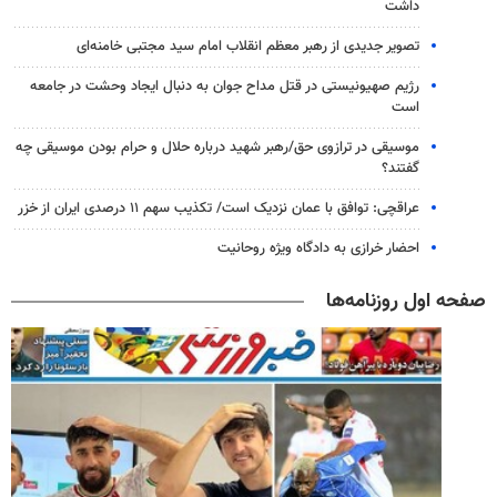
داشت
تصویر جدیدی از رهبر معظم انقلاب امام سید مجتبی خامنه‌ای
رژیم صهیونیستی در قتل مداح جوان به دنبال ایجاد وحشت در جامعه
است
موسیقی در ترازوی حق/رهبر شهید درباره حلال و حرام بودن موسیقی چه
گفتند؟
عراقچی: توافق با عمان نزدیک است/ تکذیب سهم ۱۱ درصدی ایران از خزر
احضار خرازی به دادگاه ویژه روحانیت
صفحه اول روزنامه‌ها