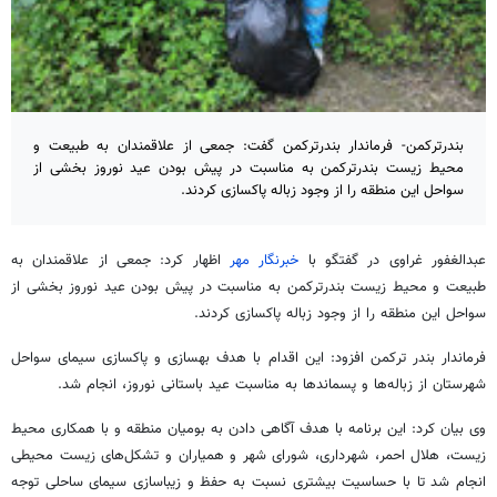
بندرترکمن- فرماندار بندرترکمن گفت: جمعی از علاقمندان به طبیعت و
محیط زیست بندرترکمن به مناسبت در پیش بودن عید نوروز بخشی از
سواحل این منطقه را از وجود زباله پاکسازی کردند.
عبدالغفور غراوی در گفتگو با
خبرنگار مهر
اظهار کرد: جمعی از علاقمندان به
طبیعت و محیط زیست بندرترکمن به مناسبت در پیش بودن عید نوروز بخشی از
سواحل این منطقه را از وجود زباله پاکسازی کردند.
فرماندار بندر ترکمن افزود: این اقدام با هدف بهسازی و پاکسازی سیمای سواحل
شهرستان از زباله‌ها و پسماندها به مناسبت عید باستانی نوروز، انجام شد.
وی بیان کرد: این برنامه با هدف آگاهی دادن به بومیان منطقه و با همکاری محیط
زیست، هلال احمر، شهرداری، شورای شهر و همیاران و تشکل‌های زیست محیطی
انجام شد تا با حساسیت بیشتری نسبت به حفظ و زیباسازی سیمای ساحلی توجه