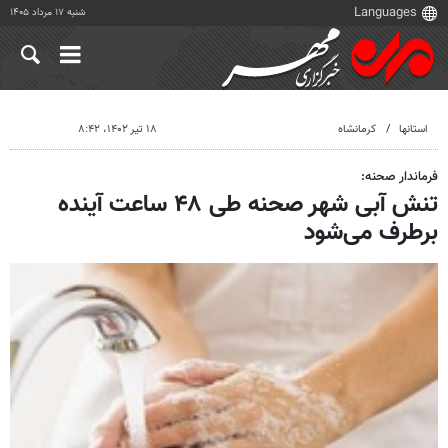
شنبه ۱۷ مرداد ۱۴۰۵
استانها
کرمانشاه
۱۸ تیر ۱۴۰۲، ۸:۴۲
فرماندار صحنه:
تنش آبی شهر صحنه طی ۴۸ ساعت آینده
برطرف می‌شود