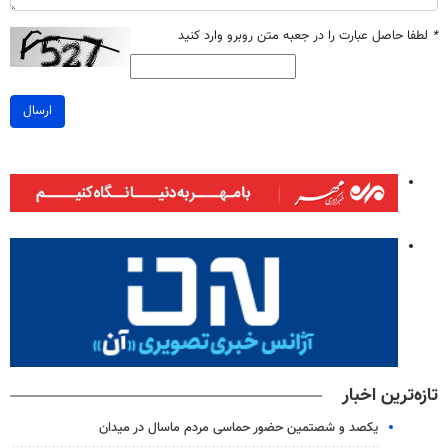
*
لطفا حاصل عبارت را در جعبه متن روبرو وارد کنید
ارسال
تازه‌ترین اخبار
یکصد و شصتمین حضور حماسی مردم ماسال در میدان