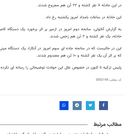
در این حادثه ۷ نفر کشته و ۲۲ تُن هم مجروح شدند.
این حادثه در ساعات بامداد امروز یکشنبه رخ داد.
به گزارش آناتولی، سانحه دوم امروز در ازمیر بر اثر برخورد یک دستگاه کا
حادثه، یک نفر کشته و ۲ تَن هم زخمی شدند.
این در حالیست که در سانحه جاده ای سوم امروز در آنکارا، یک دستگاه می
که بر اثر آن یک نفر کشته و ۱۰ تَن هم مصدوم شدند.
پلیس ترکیه تا کنون در خصوص علل این حوادث توضیحاتی را رسانه ای نکرده
کد مطلب
5850198
مطالب مرتبط