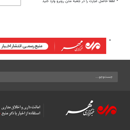
*
لطفا حاصل عبارت را در جعبه متن روبرو وارد کنید