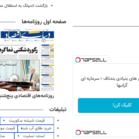
بازگشت اندونگ به استقلال م
صفحه اول روزنامه‌ها
ای بنیادی بندناف ؛ سرمایه ای
گرانبها
‌های ورزشی پنج‌شنبه ۱۵ مرداد ۱۴۰۵
روزنامه‌های اقتصادی پنج‌شنبه ۱۵ مرداد ۰۵
کلیک کن!
تبلیغات
قیمت شیشه سکوریت
خرید طلای آب شده
قیمت مو
استند تسلیت
مدا