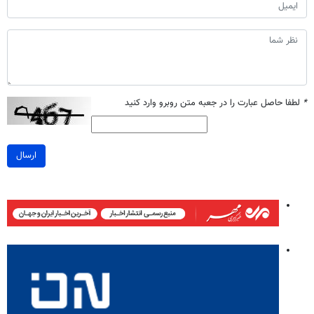
*
لطفا حاصل عبارت را در جعبه متن روبرو وارد کنید
ارسال