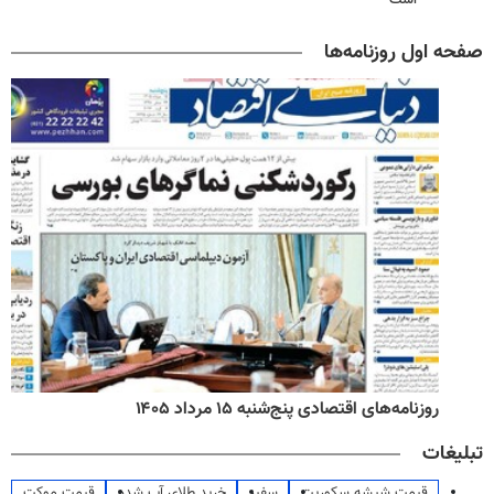
صفحه اول روزنامه‌ها
روزنامه‌های اقتصادی پنج‌شنبه ۱۵ مرداد ۱۴۰۵
تبلیغات
قیمت شیشه سکوریت
سفیر
خرید طلای آب شده
قیمت موکت