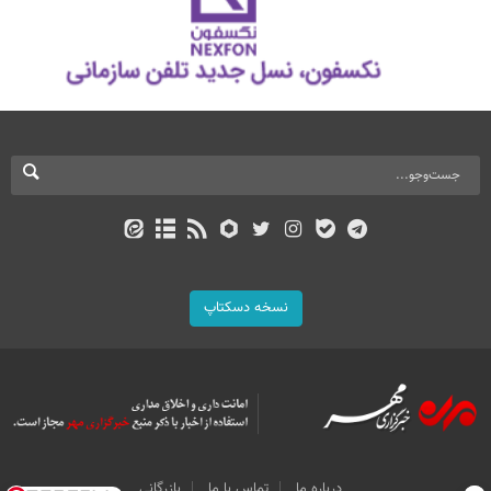
نسخه دسکتاپ
درباره ما
تماس با ما
بازرگانی