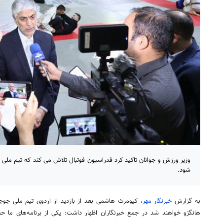
وزیر ورزش و جوانان تاکید کرد فدراسیون فوتبال تلاش می کند که تیم ملی
شود.
به گزارش
خبرنگار مهر
، کیومرث هاشمی بعد از بازدید از اردوی تیم ملی جوج
هانگژو
خواهند شد در جمع خبرنگاران اظهار داشت: یکی از برنامه‌های ما حض