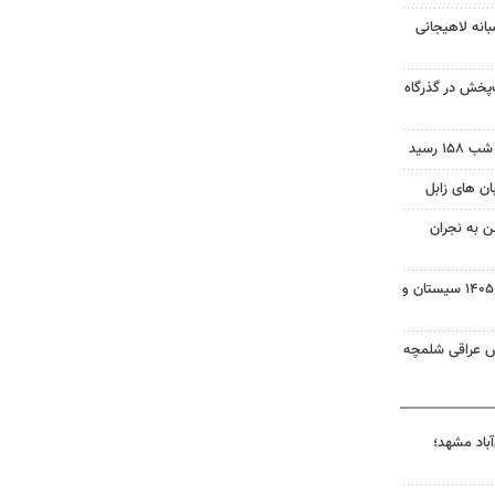
انه لاهیجانی
‌پخش در گذرگاه
 رسید
ن به نجران
بسته خبری شبانه ۱۵ مردادماه ۱۴۰۵ سیستان و
ش عراقی شلمچه
آباد مشهد؛