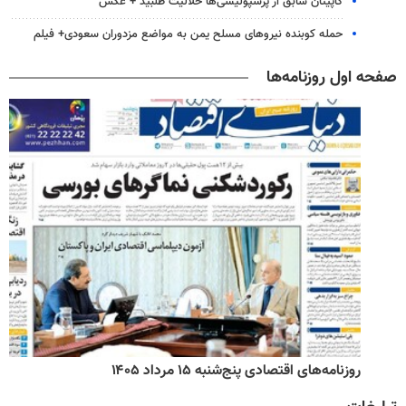
کاپیتان سابق از پرسپولیسی‌ها حلالیت طلبید + عکس
حمله کوبنده نیروهای مسلح یمن به مواضع مزدوران سعودی+ فیلم
صفحه اول روزنامه‌ها
روزنامه‌های اقتصادی پنج‌شنبه ۱۵ مرداد ۱۴۰۵