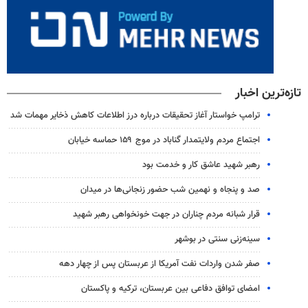
تازه‌ترین اخبار
ترامپ خواستار آغاز تحقیقات درباره درز اطلاعات کاهش ذخایر مهمات شد
اجتماع مردم ولایتمدار گناباد در موج ۱۵۹ حماسه خیابان
رهبر شهید عاشق کار و خدمت بود
صد و پنجاه و نهمین شب حضور زنجانی‌ها در میدان
قرار شبانه مردم چناران در جهت خونخواهی رهبر شهید
سینه‌زنی سنتی در بوشهر
صفر شدن واردات نفت آمریکا از عربستان پس از چهار دهه
امضای توافق دفاعی بین عربستان، ترکیه و پاکستان