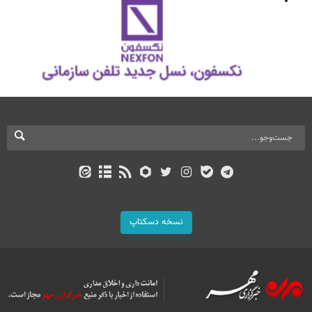
نسخه دسکتاپ