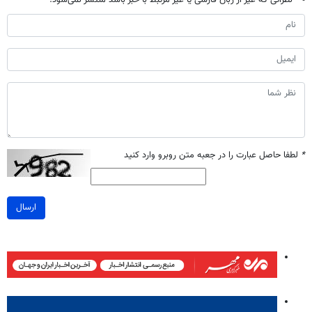
نظراتی که غیر از زبان فارسی یا غیر مرتبط با خبر باشد منتشر نمی‌شود.
*
لطفا حاصل عبارت را در جعبه متن روبرو وارد کنید
ارسال