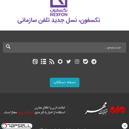
نسخه دسکتاپ