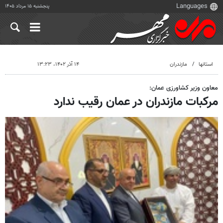
پنجشنبه ۱۵ مرداد ۱۴۰۵
استانها
مازندران
۱۴ آذر ۱۴۰۲، ۱۳:۲۳
معاون وزیر کشاورزی عمان:
مرکبات مازندران در عمان رقیب ندارد