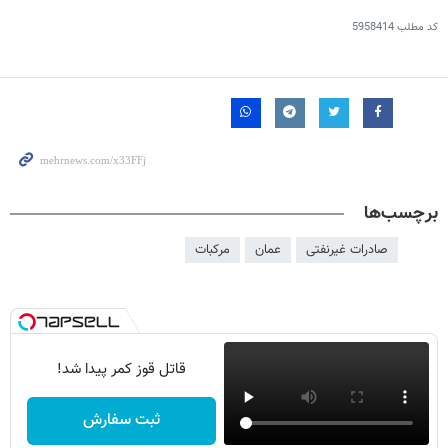
کد مطلب
5958414
برچسب‌ها
صادرات غیرنفتی
عمان
مرکبات
قاتل قوز کمر پیدا شد!
ثبت سفارش