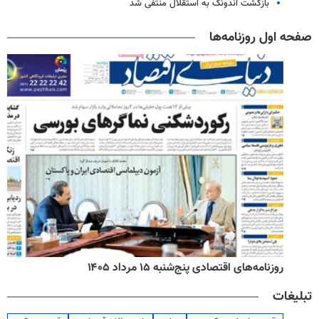
بازگشت اندونگ به استقلال منتفی شد
صفحه اول روزنامه‌ها
روزنامه‌های اقتصادی پنج‌شنبه ۱۵ مرداد ۱۴۰۵
تبلیغات