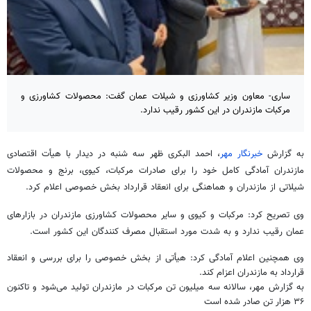
ساری- معاون وزیر کشاورزی و شیلات عمان گفت: محصولات کشاورزی و
مرکبات مازندران در این کشور رقیب ندارد.
به گزارش
خبرنگار مهر
، احمد
البکری
ظهر سه شنبه در دیدار با هیأت اقتصادی
مازندران آمادگی کامل خود را برای صادرات مرکبات، کیوی، برنج و محصولات
شیلاتی از مازندران و هماهنگی برای انعقاد قرارداد بخش خصوصی اعلام کرد.
وی تصریح کرد: مرکبات و کیوی و سایر محصولات کشاورزی مازندران در بازارهای
عمان رقیب ندارد و به شدت مورد استقبال مصرف کنندگان این کشور است.
وی همچنین اعلام آمادگی کرد: هیأتی از بخش خصوصی را برای بررسی و انعقاد
قرارداد به مازندران اعزام کند.
به گزارش مهر، سالانه سه میلیون تن مرکبات در مازندران تولید می‌شود و تاکنون
۳۶ هزار تن صادر شده است‌