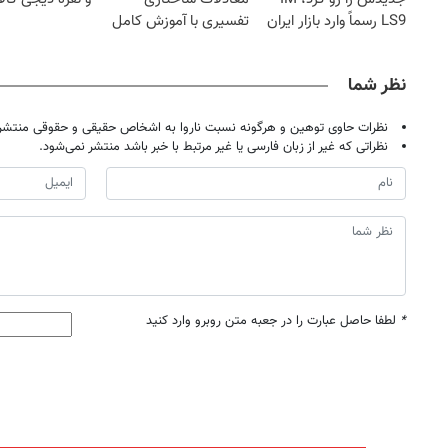
LS9 رسماً وارد بازار ایران
تفسیری با آموزش کامل
شد
حتی یک روزه !!
نظر شما
نظرات حاوی توهین و هرگونه نسبت ناروا به اشخاص حقیقی و حقوقی منتشر 
نظراتی که غیر از زبان فارسی یا غیر مرتبط با خبر باشد منتشر نمی‌شود.
*
لطفا حاصل عبارت را در جعبه متن روبرو وارد کنید