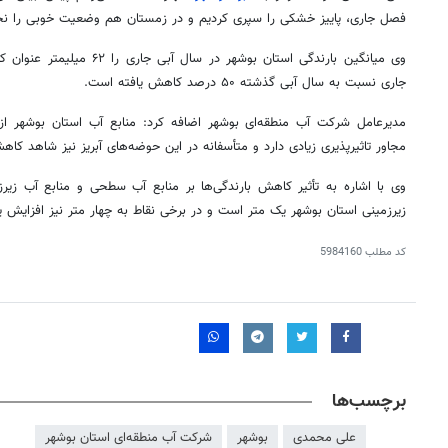
فصل جاری، پاییز خشکی را سپری کردیم و در زمستان هم وضعیت خوبی را ن
وی میانگین بارندگی استان بوشهر د
جاری نسبت به سال آبی گذشته ۵۰ درصد کاهش یافته است.
مدیرعامل شرکت آب منطقه‌ای بوشهر اضافه کرد: منابع آب استان بوشهر از 
مجاور
تاثیرپذیری
زیادی دارد و متأسفانه در این حوضه‌های آبریز نیز شاهد ک
وی با اشاره به تأثیر کاهش بارندگی‌ها بر منابع آب سطحی و منابع آب زیر
زیرزمینی استان بوشهر یک متر است و در برخی نقاط به چهار متر نیز افزایش ی
کد مطلب
5984160
برچسب‌ها
علی محمدی
بوشهر
شرکت آب منطقه‌ای استان بوشهر