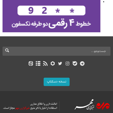
نسخه دسکتاپ