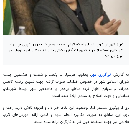
تبریز-شهردار تبریز با بیان اینکه تمام وظایف مدیریت بحران شهری بر عهده
شهرداری است، از خرید تجهیزات آتش نشانی به مبلغ ۳۰۰ میلیارد تومان در
تبریز خبر داد.
به گزارش
خبرگزاری مهر
، یعقوب هوشیار در یکصد و شصت و هشتمین جلسه
شورای اسلامی شهر در خصوص اقدامات صورت گرفته جهت تدوین برنامه کاهش
خطرات و سوانح اظهار کرد: مناطق پرخطر و حادثه‌خیز شهر توسط شهرداری
شناسایی و جهت اصلاح به مناطق ابلاغ شده است.
وی از پیگیری مستمر آمار وضعیت این نقاط خبر داد و افزود: تلاش داریم رفت و
روب
این مناطق به صورت مکانیزه انجام شود و ضمن ارائه آموزش‌های لازم،
علائمی نیز جهت استفاده حین کار به کارگران ارائه شده است.