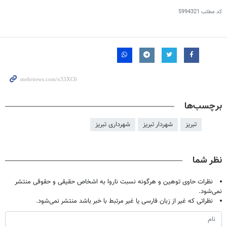
کد مطلب
5994321
برچسب‌ها
تبریز
شهردار تبریز
شهرداری تبریز
نظر شما
نظرات حاوی توهین و هرگونه نسبت ناروا به اشخاص حقیقی و حقوقی منتشر
نمی‌شود.
نظراتی که غیر از زبان فارسی یا غیر مرتبط با خبر باشد منتشر نمی‌شود.