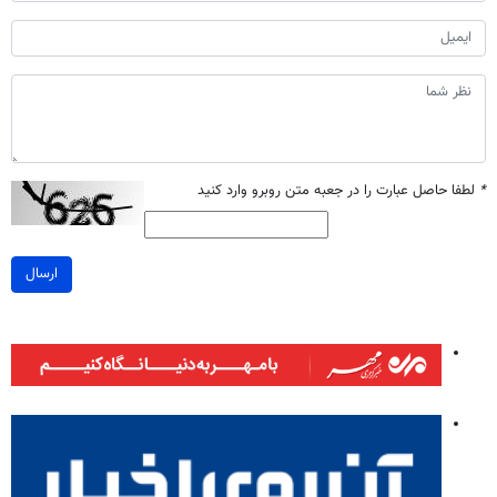
*
لطفا حاصل عبارت را در جعبه متن روبرو وارد کنید
ارسال