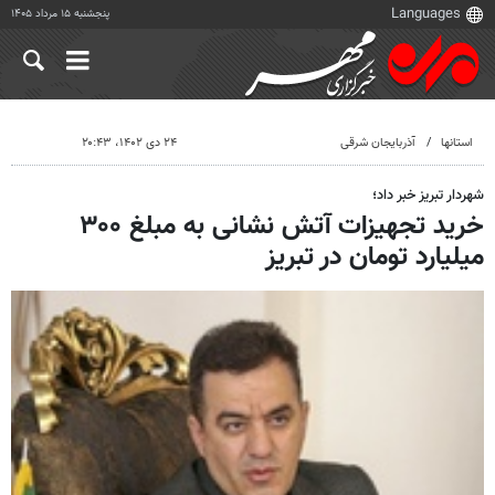
پنجشنبه ۱۵ مرداد ۱۴۰۵
استانها
آذربایجان شرقی
۲۴ دی ۱۴۰۲، ۲۰:۴۳
شهردار تبریز خبر داد؛
خرید تجهیزات آتش نشانی به مبلغ ۳۰۰
میلیارد تومان در تبریز