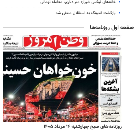
خانه‌های لوکس شیراز؛ متر دلاری، معامله تومانی
بازگشت اندونگ به استقلال منتفی شد
صفحه اول روزنامه‌ها
روزنامه‌های صبح چهارشنبه ۱۴ مرداد ۱۴۰۵