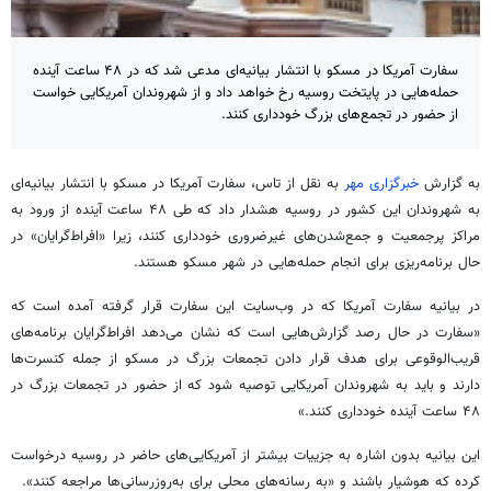
سفارت آمریکا در مسکو با انتشار بیانیه‌‎ای مدعی شد که در ۴۸ ساعت آینده
حمله‌هایی در پایتخت روسیه رخ خواهد داد و از شهروندان آمریکایی خواست
از حضور در تجمع‌های بزرگ خودداری کنند.
به گزارش
خبرگزاری مهر
به نقل از تاس، سفارت آمریکا در مسکو با انتشار بیانیه‌ای
به شهروندان این کشور در روسیه هشدار داد که طی ۴۸ ساعت آینده از ورود به
مراکز پرجمعیت و جمع‌شدن‌های غیرضروری خودداری کنند، زیرا «افراط‌گرایان» در
حال برنامه‌ریزی برای انجام حمله‌هایی در شهر مسکو هستند.
در بیانیه سفارت آمریکا که در وب‌سایت این سفارت قرار گرفته آمده است که
«سفارت در حال رصد گزارش‌هایی است که نشان می‌دهد افراط‌گرایان برنامه‌های
قریب‌الوقوعی برای هدف قرار دادن تجمعات بزرگ در مسکو از جمله کنسرت‌ها
دارند و باید به شهروندان آمریکایی توصیه شود که از حضور در تجمعات بزرگ در
۴۸ ساعت آینده خودداری کنند.»
این بیانیه بدون اشاره به جزییات بیشتر از آمریکایی‌های حاضر در روسیه درخواست
کرده که هوشیار باشند و «به رسانه‌های محلی برای به‌روزرسانی‌ها مراجعه کنند».