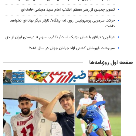
تصویر جدیدی از رهبر معظم انقلاب امام سید مجتبی خامنه‌ای
حرکت سرمربی پرسپولیس روی لبه پرتگاه/ تارتار دیگر بهانه‌ای نخواهد
داشت
عراقچی: توافق با عمان نزدیک است/ تکذیب سهم ۱۱ درصدی ایران از خزر
سرنوشت قهرمانان کشتی آزاد جوانان جهان در سال ۲۰۱۸
صفحه اول روزنامه‌ها