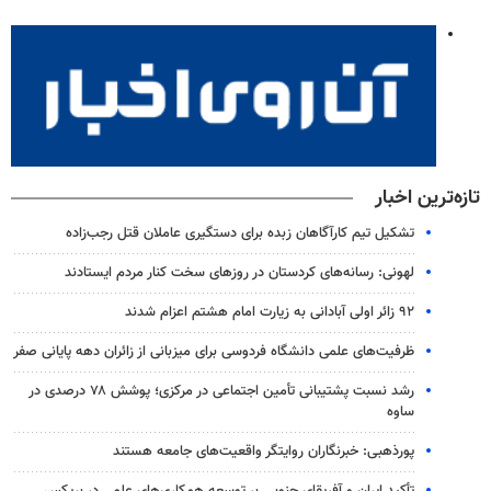
تازه‌ترین اخبار
تشکیل تیم کارآگاهان زبده برای دستگیری عاملان قتل رجب‌زاده
لهونی: رسانه‌های کردستان در روزهای سخت کنار مردم ایستادند
۹۲ زائر اولی آبادانی به زیارت امام هشتم اعزام شدند
ظرفیت‌های علمی دانشگاه فردوسی برای میزبانی از زائران دهه پایانی صفر
رشد نسبت پشتیبانی تأمین اجتماعی در مرکزی؛ پوشش ۷۸ درصدی در
ساوه
پورذهبی: خبرنگاران روایتگر واقعیت‌های جامعه‌ هستند