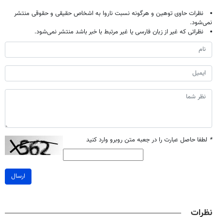
نظرات حاوی توهین و هرگونه نسبت ناروا به اشخاص حقیقی و حقوقی منتشر
نمی‌شود.
نظراتی که غیر از زبان فارسی یا غیر مرتبط با خبر باشد منتشر نمی‌شود.
*
لطفا حاصل عبارت را در جعبه متن روبرو وارد کنید
ارسال
نظرات