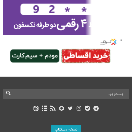
نسخه دسکتاپ