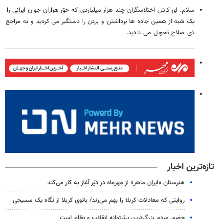
سلام. ای کاش اختلاسگران چند هزار میلیاردی که حق هزاران جوان ایرانی را
یک شبه از همین جاده ها برداشتن و بردن را دستگیر می کردید و به مراجع
ذی صلاح تحویل می دادید.
تازه‌ترین اخبار
هنرستان «ایران ماهر» از مهرماه در دیّر آغاز به کار می‌کند
روایتی که معادلات کربلا را بهم می‌زند/ بانوی کربلا از نگاه یک مسیحی
حضور مردم بزرگ‌ترین پشتوانه انقلاب و نظام است