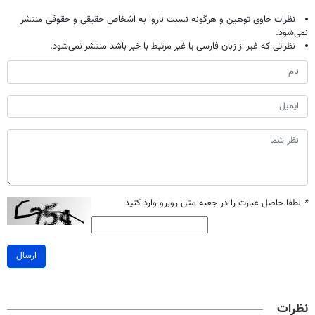
نظرات حاوی توهین و هرگونه نسبت ناروا به اشخاص حقیقی و حقوقی منتشر
نمی‌شود.
نظراتی که غیر از زبان فارسی یا غیر مرتبط با خبر باشد منتشر نمی‌شود.
*
لطفا حاصل عبارت را در جعبه متن روبرو وارد کنید
ارسال
نظرات