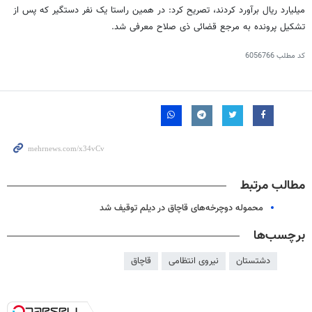
میلیارد ریال برآورد کردند، تصریح کرد: در همین راستا یک نفر دستگیر که پس از
تشکیل پرونده به مرجع قضائی
ذی
صلاح معرفی شد.
کد مطلب
6056766
مطالب مرتبط
محموله دوچرخه‌های قاچاق در دیلم توقیف شد
برچسب‌ها
دشتستان
نیروی انتظامی
قاچاق