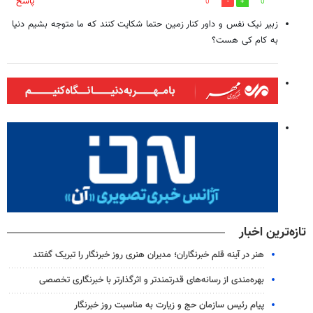
پاسخ
0
0
زبیر نیک نفس و داور کنار زمین حتما شکایت کنند که ما متوجه بشیم دنیا
به کام کی هست؟
تازه‌ترین اخبار
هنر در آینه قلم خبرنگاران؛ مدیران هنری روز خبرنگار را تبریک گفتند
بهره‌مندی از رسانه‌های قدرتمندتر و اثرگذارتر با خبرنگاری تخصصی
پیام رئیس سازمان حج و زیارت به مناسبت روز خبرنگار