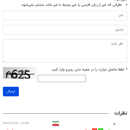
نظراتی که غیر از زبان فارسی یا غیر مرتبط با خبر باشد منتشر نمی‌شود.
*
لطفا حاصل عبارت را در جعبه متن روبرو وارد کنید
ارسال
نظرات
ن
۱۹:۳۴ - ۱۴۰۲/۱۲/۲۸