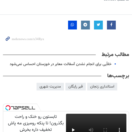
مطالب مرتبط
خلأیی برای انجام نشدن آسفالت معابر در خوزستان احساس نمی‌شود
برچسب‌ها
استانداری زنجان
قیر رایگان
مدیریت شهری
تابستون رو خنک و راحت
بگذرون! تا پنکه رومیزی مه پاش
تخفیف داره بخرش