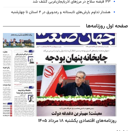
۳۳ قبضه سلاح در مرزهای آذربایجان‌غربی کشف شد
هشدار تداوم بارش‌های تابستانه و رعدوبرق در ۴ استان تا چهارشنبه
صفحه اول روزنامه‌ها
روزنامه‌های اقتصادی یکشنبه ۱۸ مرداد ۱۴۰۵