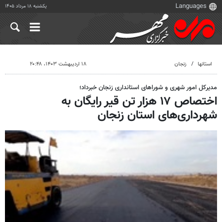
یکشنبه ۱۸ مرداد ۱۴۰۵
استانها
زنجان
۱۸ اردیبهشت ۱۴۰۳، ۲۰:۴۸
مدیرکل امور شهری و شوراهای استانداری زنجان خبرداد؛
اختصاص ۱۷ هزار تن قیر رایگان به
شهرداری‌های استان زنجان