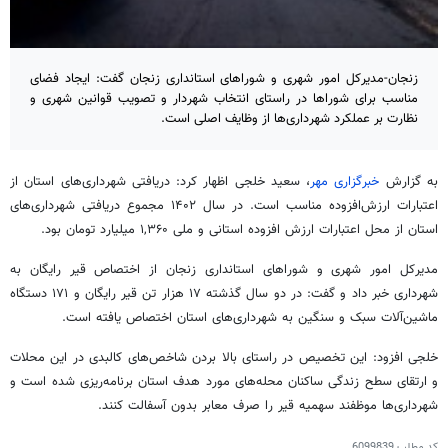
زنجان-مدیرکل امور شهری و شوراهای استانداری زنجان گفت: ایجاد فضای
مناسب برای شوراها در راستای انتخاب شهردار و تصویب قوانین شهری و
نظارت بر عملکرد شهرداری‌ها از وظایف اصلی است.
به گزارش
خبرگزاری مهر
، سعید خلجی اظهار کرد: دریافتی شهرداری‌های استان از
اعتبارات ارزش‌افزوده مناسب است. در سال ۱۴۰۲ مجموع دریافتی شهرداری‌های
استان از محل اعتبارات ارزش افزوده استانی و ملی ۱,۳۶۰ میلیارد تومان بود.
مدیرکل امور شهری و شوراهای استانداری زنجان از اختصاص قیر رایگان به
شهرداری خبر داد و گفت: در دو سال گذشته ۱۷ هزار تن قیر رایگان و ۱۷۱ دستگاه
ماشین‌آلات سبک و سنگین به شهرداری‌های استان اختصاص یافته است.
خلجی افزود: این تخصیص در راستای بالا بردن شاخص‌های کالبدی در این محلات
و ارتقای سطح زندگی ساکنان محله‌های مورد هدف استان برنامه‌ریزی شده است و
شهرداری‌ها موظفند سهمیه قیر را صرف معابر بدون آسفالت کنند.
کد مطلب
6099839