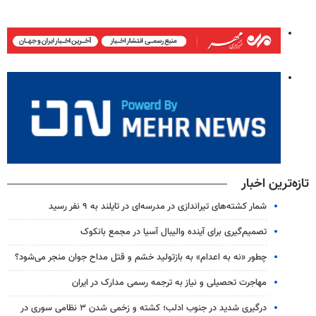
تازه‌ترین اخبار
شمار کشته‌های تیراندازی در مدرسه‌ای در تایلند به ۹ نفر رسید
تصمیم‌گیری برای آینده والیبال آسیا در مجمع بانکوک
چطور «نه به اعدام» به بازتولید خشم و قتل مداح جوان منجر می‌شود؟
مهاجرت تحصیلی و نیاز به ترجمه رسمی مدارک در ایران
درگیری شدید در جنوب ادلب؛ کشته و زخمی شدن ۳ نظامی سوری در