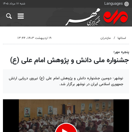
شنبه ۱۷ مرداد ۱۴۰۵
استانها
مازندران
۱۹ اردیبهشت ۱۴۰۳، ۱۳:۴۴
پنجره مهر؛
جشنواره ملی دانش و پژوهش امام علی (ع)
نوشهر- دومین جشنواره دانش و پژوهش امام علی (ع) نیروی دریایی ارتش
جمهوری اسلامی ایران در نوشهر برگزار شد.