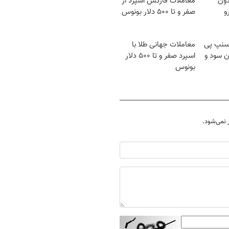
دون
معاملات فارکس اسپرد از
و
صفر و تا ۵۰۰ دلار بونوس
اسنپ پی
معاملات جهانی طلا با
دون سود و
اسپرد صفر و تا ۵۰۰ دلار
بونوس
نمی‌شود.