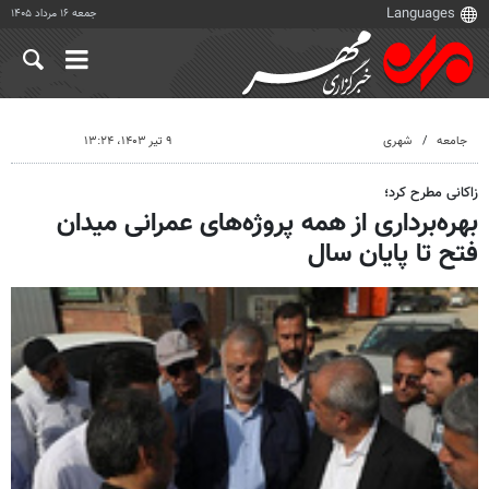
جمعه ۱۶ مرداد ۱۴۰۵
جامعه
شهری
۹ تیر ۱۴۰۳، ۱۳:۲۴
زاکانی مطرح کرد؛
بهره‌برداری از همه پروژه‌های عمرانی میدان
فتح تا پایان سال