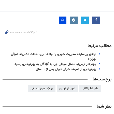
مطالب مرتبط
توافق بی‌سابقه مدیریت شهری با نهادها برای احداث «کمربند شرقی
تهران»
چهار فاز از پروژه اتصال میدان جی به آزادگان به بهره‌برداری رسید
بهره‌برداری از کمربند شرقی تهران پس از ۱۶ سال
برچسب‌ها
علیرضا زاکانی
شهردار تهران
پروژه های عمرانی
نظر شما