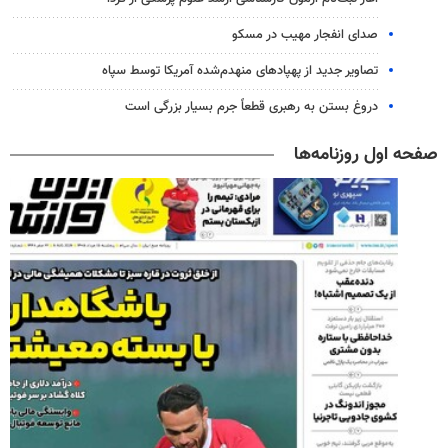
صدای انفجار مهیب در مسکو
تصاویر جدید از پهپادهای منهدم‌شده آمریکا توسط سپاه
دروغ بستن به رهبری قطعاً جرم بسیار بزرگی است
صفحه اول روزنامه‌ها