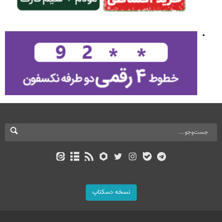
نسخه دسکتاپ