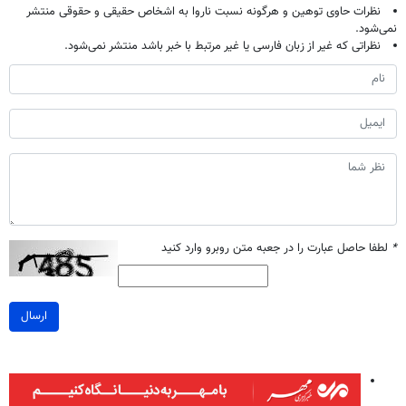
نظرات حاوی توهین و هرگونه نسبت ناروا به اشخاص حقیقی و حقوقی منتشر
نمی‌شود.
نظراتی که غیر از زبان فارسی یا غیر مرتبط با خبر باشد منتشر نمی‌شود.
*
لطفا حاصل عبارت را در جعبه متن روبرو وارد کنید
ارسال