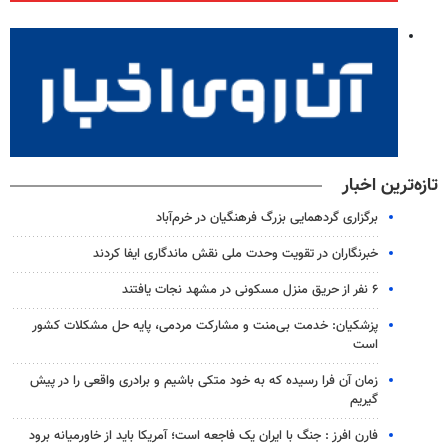
تازه‌ترین اخبار
برگزاری گردهمایی بزرگ فرهنگیان در خرم‌آباد
خبرنگاران در تقویت وحدت ملی نقش ماندگاری ایفا کردند
۶ نفر از حریق منزل مسکونی در مشهد نجات یافتند
پزشکیان: خدمت بی‌منت و مشارکت مردمی، پایه حل مشکلات کشور
است
زمان آن فرا رسیده که به خود متکی باشیم و برادری واقعی را در پیش
گیریم
فارن افرز : جنگ با ایران یک فاجعه است؛ آمریکا باید از خاورمیانه برود