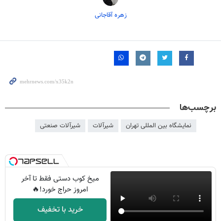
زهره آقاجانی
برچسب‌ها
نمایشگاه بین المللی تهران
شیرآلات
شیرآلات صنعتی
میخ کوب دستی فقط تا آخر
امروز حراج خورد!🔥
خرید با تخفیف