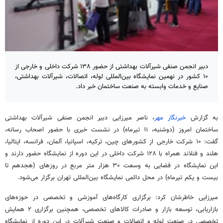
دبیر انجمن صنفی شیرآلات بهداشتی از حضور ۱۳۸ شرکت داخلی و خارجی از
۱۰ کشور در نهمین نمایشگاه بین‌المللی لوله، اتصالات، شیرآلات بهداشتی،
صنایع و خدمات وابسته به صنعت ساختمان خبر داد.
به گزارش
خبرنگار مهر
، ناصر میرزایی دبیر انجمن صنفی شیرآلات بهداشتی
ساختمان امروز (دوشنبه، ۱۱ تیرماه) در نشست خبری با حضور اصحاب رسانه،
گفت: ۱۰ شرکت خارجی از کشورهای چین، ترکیه، اسپانیا، آلمان، فرانسه، ایتالیا،
هلند و فنلاند همراه با ۱۲۸ شرکت داخلی در این دوره از نمایشگاه حضور دارند و
این نمایشگاه در فضایی به وسعت ۳۰ هزار متر مربع در روزهای (هجدهم تا
بیست و یکم تیرماه) در محل دائمی نمایشگاه بین‌المللی تهران برگزار می‌شود.
میرزایی خاطرشان کرد: برگزاری کارگاه‌های آموزشی و تخصصی در حوزه‌های
بازاریابی، توسعه بازار و صادرات کالاهای تخصصی، همچنین برگزاری ۲ همایش
تخصصی در صنعت لوله و اتصالات و صنعت شیرآلات در این دوره از نمایشگاه