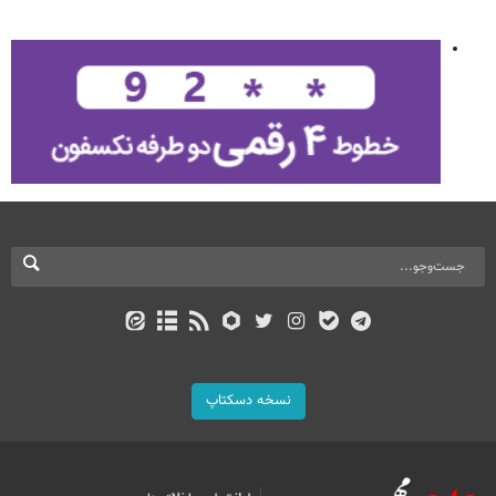
نسخه دسکتاپ