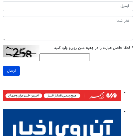
*
لطفا حاصل عبارت را در جعبه متن روبرو وارد کنید
ارسال