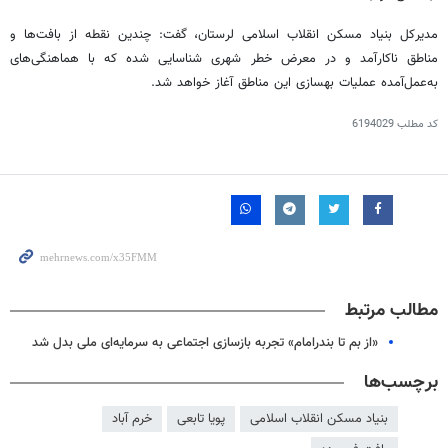
مدیرکل بنیاد مسکن انقلاب اسلامی لرستان، گفت: چندین نقطه از بافت‌ها و
مناطق ناکارآمد و در معرض خطر شهری شناسایی شده که با هماهنگی‌های
به‌عمل‌آمده عملیات بهسازی این مناطق آغاز خواهد شد.
کد مطلب
6194029
مطالب مرتبط
«از بم تا بندرامام» تجربه بازسازی اجتماعی به سرمایه‌ای ملی بدل شد
برچسب‌ها
بنیاد مسکن انقلاب اسلامی
پویا تابعی
خرم آباد