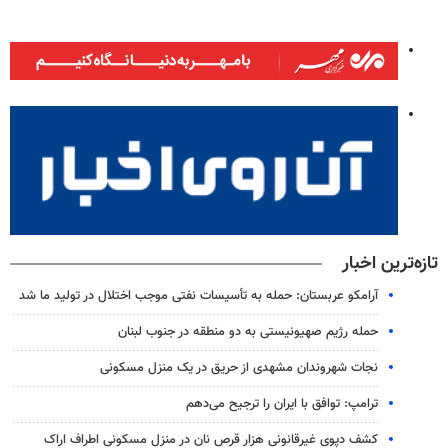
تازه‌ترین اخبار
آرامکو عربستان: حمله به تأسیسات نفتی موجب اختلال در تولید ما شد
حمله رژیم صهیونیستی به دو منطقه در جنوب لبنان
نجات شهروندان مشهدی از حریق در یک منزل مسکونی
ترامپ: توافق با ایران را ترجیح می‌دهم
کشف دپوی غیرقانونی هزار قرص نان در منزل مسکونی اطراف اراک