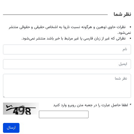
حالا رایگان
بدون عمل
کامپوزیت سفید
| فقط ۲۵
صحبت کنید)
درمانش کرد؟؟؟؟
کن
میلیون !
نظر شما
نظرات حاوی توهین و هرگونه نسبت ناروا به اشخاص حقیقی و حقوقی منتشر
نمی‌شود.
نظراتی که غیر از زبان فارسی یا غیر مرتبط با خبر باشد منتشر نمی‌شود.
*
لطفا حاصل عبارت را در جعبه متن روبرو وارد کنید
ارسال