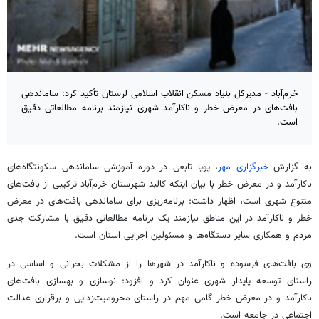
خرم‌آباد - مدیرکل بنیاد مسکن انقلاب اسلامی لرستان تأکید کرد: ساماندهی
بافت‌های در معرض خطر و ناکارآمد شهری نیازمند برنامه مطالعاتی دقیق
است.
به گزارش
خبرگزاری مهر
، پویا تابعی در دوره آموزشی ساماندهی سکونتگاه‌های
ناکارآمد و در معرض خطر با بیان اینکه کالبد شهرستان خرم‌آباد ترکیبی از بافت‌های
متنوع شهری است، اظهار داشت: برنامه‌ریزی برای ساماندهی بافت‌های در معرض
خطر و ناکارآمد در این مناطق نیازمند یک برنامه مطالعاتی دقیق با مشارکت جدی
مردم و همکاری سایر دستگاه‌ها و مسئولین اجرایی استان است.
وی بافت‌های فرسوده و ناکارآمد در شهرها را از مشکلات بحرانی و اساسی در
راستای توسعه پایدار شهری عنوان کرد و افزود: نوسازی و بهسازی بافت‌های
ناکارآمد و در معرض خطر گامی مهم در راستای محرومیت‌زدایی و برقراری عدالت
اجتماعی در جامعه است.