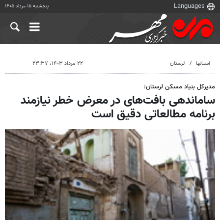
پنجشنبه ۱۵ مرداد ۱۴۰۵
استانها
لرستان
۲۲ مرداد ۱۴۰۳، ۲۳:۳۷
مدیرکل بنیاد مسکن لرستان:
ساماندهی بافت‌های در معرض خطر نیازمند
برنامه مطالعاتی دقیق است