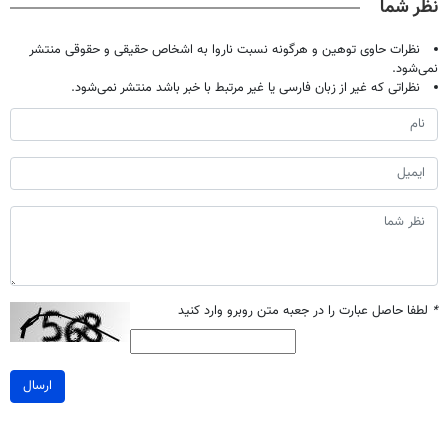
نظر شما
نظرات حاوی توهین و هرگونه نسبت ناروا به اشخاص حقیقی و حقوقی منتشر
نمی‌شود.
نظراتی که غیر از زبان فارسی یا غیر مرتبط با خبر باشد منتشر نمی‌شود.
*
لطفا حاصل عبارت را در جعبه متن روبرو وارد کنید
ارسال