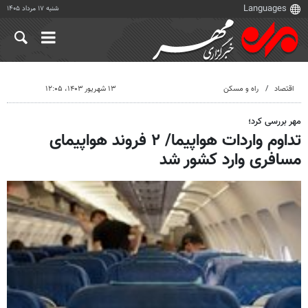
شنبه ۱۷ مرداد ۱۴۰۵
اقتصاد
راه و مسکن
۱۳ شهریور ۱۴۰۳، ۱۲:۰۵
مهر بررسی کرد؛
تداوم واردات هواپیما/ ۲ فروند هواپیمای
مسافری وارد کشور شد