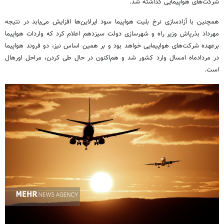
شرکت‌های هواپیمایی گذاشته شد.
همچنین با آزادسازی نرخ بلیت هواپیما سود ایرلاین‌ها افزایش می‌یابد در نتیجه
مهرداد بذرپاش وزیر راه و شهرسازی دولت سیزدهم اعلام کرد که واردات هواپیما
برعهده شرکت‌های هواپیمایی خواهد بود و بر همین اساس نیز، دو فروند هواپیما
در مردادماه امسال وارد کشور شد و هم‌اکنون در حال طی کردن، مراحل
اورهال
است.