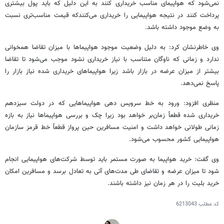
نمی‌شود که هواپیمای مناسب خریداری کنند به این دلیل که باید پول بیشتری
پرداخت کنند در نتیجه هواپیمایی را خریداری می‌کنندکه قیمت مناسب‌تری نسبت
به وضع موجود داشته باشد.
وی خاطرنشان کرد: به دلیل وضعیت موجود هواپیماها با میزان تقاضا همخوانی
ندارد و زمانی که ناوگان متناسب با نیاز خریداری نشود موجب می‌شود تا تقاضا
بیشتر از میزان عرضه در بازار باشد زیرا هواپیماهای خریداری شده نیاز بازار را
پاسخ نمی‌دهد.
منظری افزود: ورود به خط سرویس دهی هواپیماهایی که در دولت سیزدهم
خریداری شده قطعاً زمان‌بر خواهد بود زیرا چک و بررسی هواپیماها نیاز به بازه
زمانی طولانی خواهد داشت و امنیت مسافرین حین پرواز قطعاً خط قرمز سازمان
هواپیمایی کشور محسوب می‌شود.
وی گفت: خرید هواپیما به صورت مستمر باید توسط شرکت‌های هواپیمایی انجام
شود تا میزان عرضه و تقاضای طی مدت‌های آتی به تعادل برسد و مسافرین امکان
خرید بلیت را در هر زمان نیز داشته باشند.
کد مطلب
6213043