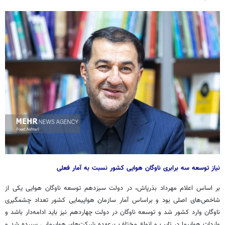
نیاز توسعه سه برابری ناوگان هوایی کشور نسبت به آمار فعلی
بر اساس اعلام مهرداد بذرپاش، در دولت سیزدهم توسعه ناوگان هوایی یکی از
شاخص‌های اصلی بود و
براساس
آمار سازمان هواپیمایی کشور تعداد چشمگیری
ناوگان وارد کشور شد و توسعه ناوگان در دولت چهاردهم نیز باید ادامه‌دار باشد و
واردات هواپیما در تایپ و انواع مختلف برعهده شرکت‌های هواپیمایی سپرده شد و