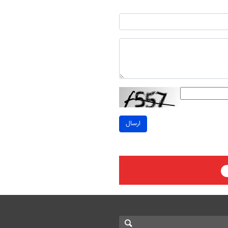
ارسال