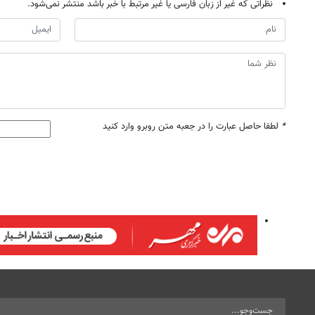
نظراتی که غیر از زبان فارسی یا غیر مرتبط با خبر باشد منتشر نمی‌شود.
*
لطفا حاصل عبارت را در جعبه متن روبرو وارد کنید