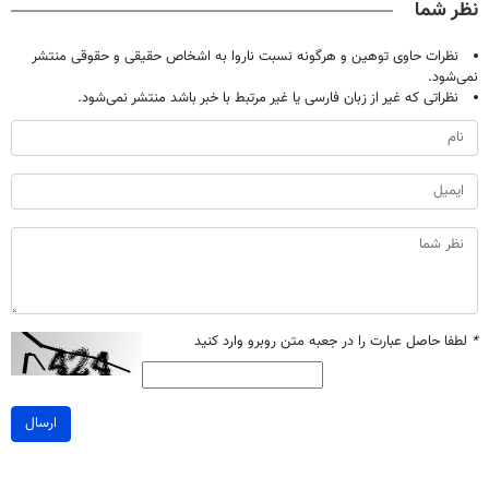
نظر شما
نظرات حاوی توهین و هرگونه نسبت ناروا به اشخاص حقیقی و حقوقی منتشر
نمی‌شود.
نظراتی که غیر از زبان فارسی یا غیر مرتبط با خبر باشد منتشر نمی‌شود.
*
لطفا حاصل عبارت را در جعبه متن روبرو وارد کنید
ارسال