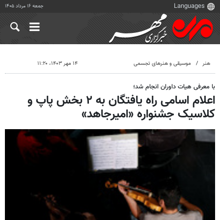
جمعه ۱۶ مرداد ۱۴۰۵
هنر
موسیقی و هنرهای تجسمی
۱۴ مهر ۱۴۰۳، ۱۱:۲۰
با معرفی هیات داوران انجام شد؛
اعلام اسامی راه یافتگان به ۲ بخش پاپ و
کلاسیک جشنواره «امیرجاهد»