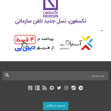
نسخه دسکتاپ