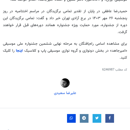
حمیدرضا عاطفی در پایان از تقدیر تمامی برگزیدگان در مراسم اختتامیه در روز
پنجشنبه ۲۶ مهر ۱۴۰۳ در برج آزادی تهران خبر داد و گفت: تمامی برگزیدگان این
دوره از جشنواره، مورد حمایت ویژه جشنواره همانند دوره‌های قبل قرار خواهند
گرفت.
برای مشاهده اسامی راه‌یافتگان به مرحله نهایی ششمین جشنواره ملی موسیقی
«امیرجاهد» در بخش دونوازی و گروه نوازی موسیقی پاپ و کلاسیک
اینجا
را کلیک
کنید.
کد مطلب
6246987
علیرضا سعیدی