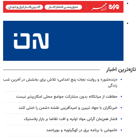
تازه‌ترین اخبار
«زنده‌شور» و روایت نجات پنج اعدامی؛ تلاش برای بخشش در آخرین شب
زندگی
حفاظت از میانکاله بدون مشارکت جوامع محلی امکان‌پذیر نیست
خبرنگاران با جهاد تبیین و امیدآفرینی نقشه دشمن را خنثی کنند
فشار هم‌زمان گرانی مواد اولیه و افت تقاضا بر بازار پلاستیک
خاموشی با برنامه برق در کهگیلویه و بویراحمد