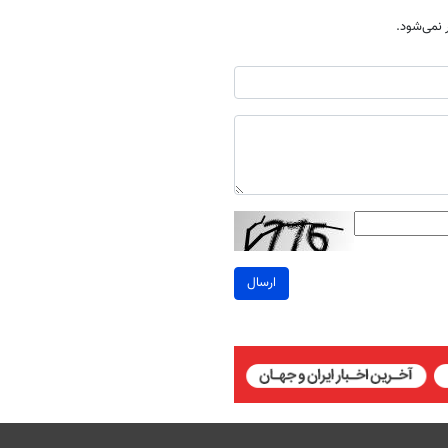
نمی‌شود.
ارسال