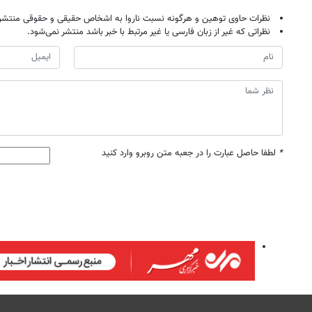
نظرات حاوی توهین و هرگونه نسبت ناروا به اشخاص حقیقی و حقوقی منتشر 
نظراتی که غیر از زبان فارسی یا غیر مرتبط با خبر باشد منتشر نمی‌شود.
*
لطفا حاصل عبارت را در جعبه متن روبرو وارد کنید