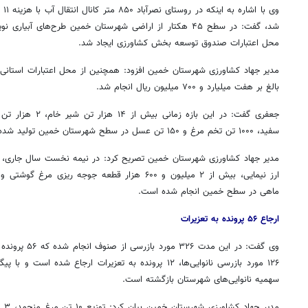
وی 
محل اعتبارات صندوق توسعه بخش کشاورزی ایجاد شد.
بالغ بر هفت میلیارد و ۷۰۰ میلیون ریال انجام شد.
سفید، ۱۰۰۰ تن تخم مرغ و ۱۵۰ تن عسل در سطح شهرستان خمین تولید شده است.
ارز نیمایی، بیش از ۲ میلیون و ۶۰۰ هزار قطعه جوجه
ریزی
ماهی در سطح خمین انجام شده است.
ارجاع ۵۶ پرونده به تعزیرات
وی گفت: در این م
سهمیه نانوایی‌های شهرستان بازگشته است.