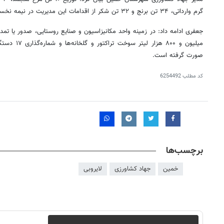
گرم وارداتی، ۳۴ تن برنج و ۳۲ تن شکر از اقدامات این مدیریت در نیمه نخست سال جاری بوده است.
میلیون و ۸۰۰ ه
صورت گرفته است.
کد مطلب
6254492
برچسب‌ها
خمین
جهاد کشاورزی
لایروبی