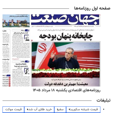
صفحه اول روزنامه‌ها
روزنامه‌های اقتصادی یکشنبه ۱۸ مرداد ۱۴۰۵
تبلیغات
قیمت شیشه سکوریت
سفیر
خرید طلای آب شده
قیمت موکت