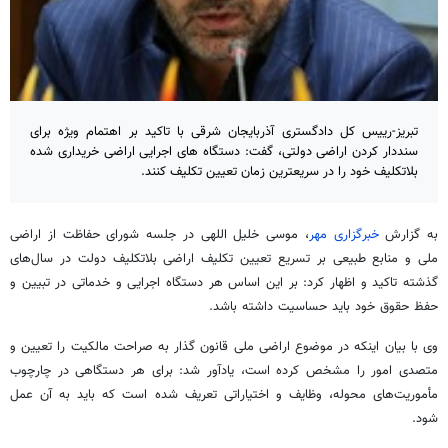
تبریز-رییس کل دادگستری آذربایجان شرقی با تاکید بر اهتمام ویژه برای
سنددار کردن اراضی دولتی، گفت: دستگاه های اجرایی اراضی خریداری شده
بلاتکلیف خود را در سریعترین زمان تعیین تکلیف کنند.
به گزارش
خبرگزاری مهر
، موسی خلیل اللهی در جلسه شورای حفاظت از اراضی
ملی و منابع طبیعی بر تسریع تعیین تکلیف اراضی بلاتکلیف دولت در سال‌های
گذشته تاکید و اظهار کرد: بر این اساس هر دستگاه اجرایی و خدماتی در تبیین و
حفظ حقوق خود باید حساسیت داشته باشد.
وی با بیان اینکه در موضوع اراضی ملی قانون گذار به صراحت مالکیت را تعیین و
متصدی امور را مشخص کرده است، یادآور شد: برای هر دستگاهی در چارچوب
مأموریت‌های محوله، وظایف و اختیاراتی تعریف شده است که باید به آن عمل
شود.