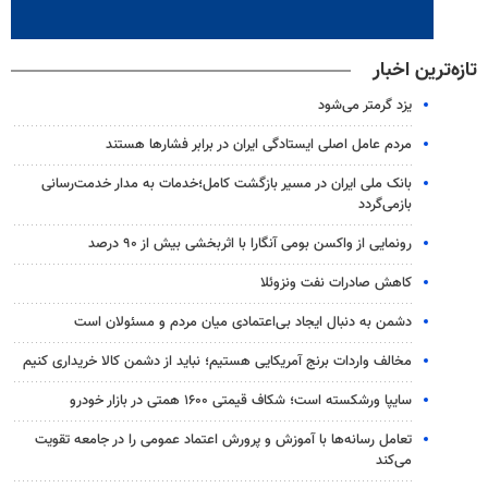
تازه‌ترین اخبار
یزد گرمتر می‌شود
مردم عامل اصلی ایستادگی ایران در برابر فشارها هستند
بانک ملی ایران در مسیر بازگشت کامل؛خدمات به مدار خدمت‌رسانی
بازمی‌گردد
رونمایی از واکسن بومی آنگارا با اثربخشی بیش از ۹۰ درصد
کاهش صادرات نفت ونزوئلا
دشمن به دنبال ایجاد بی‌اعتمادی میان مردم و مسئولان است
مخالف واردات برنج آمریکایی هستیم؛ نباید از دشمن کالا خریداری کنیم
سایپا ورشکسته است؛ شکاف قیمتی ۱۶۰۰ همتی در بازار خودرو
تعامل رسانه‌ها با آموزش و پرورش اعتماد عمومی را در جامعه تقویت
می‌کند