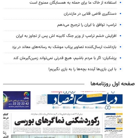
استفاده از خاک ما برای حمله به همسایگان ممنوع است
دستگیری قاضی قلابی در مازندران
ترامپ: توافق با ایران را ترجیح می‌دهم
افزایش خشم ترامپ از وزیر جنگ کابینه اش پس از تجاوز به ایران
بازداشت ارسال‌کننده تصاویر پرتاب موشک به رسانه‌های معاند در یزد
پزشکیان: اگر با مردم باشیم، هیچ قدرتی نمی‌تواند زمین‌گیرمان کند
با این بازی‌ها آینده بچه‌ها را به بازی نگیریم!
صفحه اول روزنامه‌ها