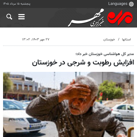
پنجشنبه ۱۵ مرداد ۱۴۰۵
استانها
خوزستان
۲۷ مهر ۱۴۰۳، ۱۳:۰۲
مدیر کل هواشناسی خوزستان خبر داد؛
افزایش رطوبت و شرجی در خوزستان