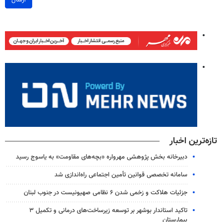
تازه‌ترین اخبار
دبیرخانه بخش پژوهشی مهرواره «بچه‌های مقاومت» به یاسوج رسید
سامانه تخصصی قوانین تأمین اجتماعی راه‌اندازی شد
جزئیات هلاکت و زخمی شدن ۶ نظامی صهیونیست در جنوب لبنان
تاکید استاندار بوشهر بر توسعه زیرساخت‌های درمانی و تکمیل ۳
بیمارستان