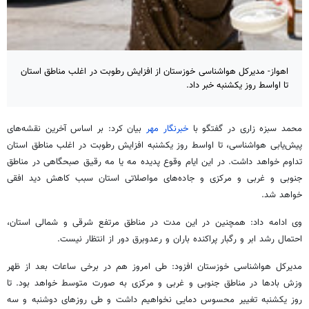
اهواز- مدیرکل هواشناسی خوزستان از افزایش رطوبت در اغلب مناطق استان
تا اواسط روز یکشنبه خبر داد.
محمد سبزه زاری در گفت
گو
با
خبرنگار مهر
بیان کرد: بر اساس آخرین نقشه‌های
پیش‌یابی هواشناسی، تا اواسط روز یکشنبه افزایش رطوبت در اغلب مناطق استان
تداوم خواهد داشت. در این ایام وقوع پدیده مه یا مه رقیق صبحگاهی در مناطق
جنوبی و غربی و مرکزی و جاده‌های مواصلاتی استان سبب کاهش دید افقی
خواهد شد.
وی ادامه داد: همچنین در این مدت در مناطق مرتفع شرقی و شمالی استان،
احتمال رشد ابر و رگبار پراکنده باران و رعدوبرق دور از انتظار نیست.
مدیرکل هواشناسی خوزستان افزود: طی امروز هم در برخی ساعات بعد از ظهر
وزش بادها در مناطق جنوبی و غربی و مرکزی به صورت متوسط خواهد بود. تا
روز یکشنبه تغییر محسوس دمایی نخواهیم داشت و طی روزهای دوشنبه و سه