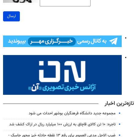
ارسال
تازه‌ترین اخبار
مجموعه جدید دانشگاه فرهنگیان بوشهر احداث می شود
تاجره: ۱۰ تن کالای قاچاق به ارزش ۱۰۰ میلیارد ریال در اراک کشف شد
ضرب الاجل مدعی العموم برای رفع ۱۳ نقطه حادثه خیز محور جاسک -