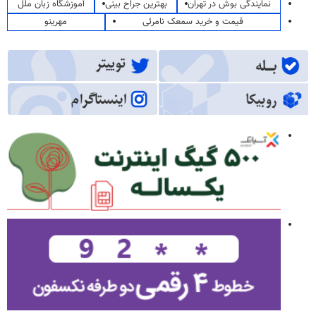
نمایندگی بوش در تهران
بهترین جراح بینی
آموزشگاه زبان ملل
قیمت و خرید سمعک نامرئی
مهرینو