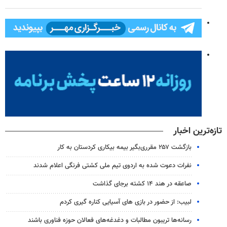
تازه‌ترین اخبار
بازگشت ۲۵۷ مقرری‌بگیر بیمه بیکاری کردستان به کار
نفرات دعوت شده به اردوی تیم ملی کشتی فرنگی اعلام شدند
صاعقه در هند ۱۴ کشته برجای گذاشت
لبیب: از حضور در بازی های آسیایی کناره گیری کردم
رسانه‌ها تریبون مطالبات و دغدغه‌های فعالان حوزه فناوری باشند