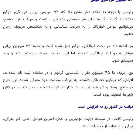
رئیسی با توجه به اینکه آمار نشان داد که ۵۴ میلیون ایرانی غربالگری موفق
داشته‌اند گفت: اگر ما برای هر جمعیتی یک تیم سلامت و مراقب قرار دهیم،
می‌توانیم عوامل خطرناک را به سرعت شناسایی و به متخصص مربوطه ارجاع
دهیم.
وی ادامه داد: در بحث غربالگری موفق عمل شده است و حدود ۵۴ میلیون ایرانی
موفق به دریافت غربالگری شده‌اند اما این باید به صورت سیستم باشد و وارد
سیستم شود.
وی افزود: ما ۴۵ میلیون نفر را شناسایی کردیم و در سامانه ثبت نام شده‌اند.
افرادی که بیماری خطرناکی داشتند به مراقب سلامت خود معرفی شدند. این طرح
در سطح روستا و شهرهای زیر بیست هزار نفر توانسته خوب عمل کند اما در کلان
شهرها ضعیف بوده است.
دیابت در کشور رو به افزایش است
رئیسی گفت: در مسئله دیابت مهم‌ترین و خطرناک‌ترین عوامل اصلی کم تحرکی،
چاقی و استفاده از دخانیات است.