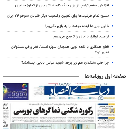
افزایش خشم ترامپ از وزیر جنگ کابینه اش پس از تجاوز به ایران
بسیج تمام ظرفیت‌ها برای تعیین وضعیت دیگر خلبانان سوخو ۲۴ ایران
با این بازی‌ها آینده بچه‌ها را به بازی نگیریم!
ترامپ: توافق با ایران را ترجیح می‌دهم
قطع همکاری با قلعه نویی همچنان سوژه است/ نظر برخی مسئولان
تغییر کرد!
چرا حتی منتقدان هم زیر پرچم شهید عباس بابایی ایستادند؟
صفحه اول روزنامه‌ها