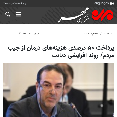
پنجشنبه ۱۵ مرداد ۱۴۰۵
سلامت
نظام سلامت
۲۱ آبان ۱۴۰۳، ۲۲:۱۵
پرداخت ۵۰ درصدی هزینه‌های درمان از جیب
مردم/ روند افزایشی دیابت