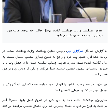
معاون بهداشت وزارت بهداشت گفت: درحال حاضر ۵۰ درصد هزینه‌های
درمانی از جیب مردم پرداخت می‌شود.
به گزارش خبرنگار
خبرگزاری مهر
، رئیسی معاون بهداشت وزارت بهداشت امشب در
برنامه صف اول حضور پیدا کرد و راجع به شیوع بیماری تنفسی امسال نسبت به
سال گذشته گفت: شیوه بیماری تفاوتی چندانی نداشته است اما در فصل پاییز و تا
حدودی زمستان، بیماری تنفسی تشدید پیدا می‌کند و یکی از دلایل ویروس‌های
فصلی است.
وی افزود: در فصل سرما کشور با آلودگی هوا مواجه است که این آلودگی یکی از
عوامل مهم در تشدید بیماری تنفسی است.
معاون‌وزیر بهداشت ادامه داد: به طور کلی در شروع فصل پاییز معمولاً آمار
مراجعت به اورژانس‌های ما تعداد بیمارانی که برای مشکل تنفسی مراجعه می‌کنند