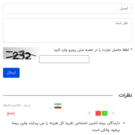
*
لطفا حاصل عبارت را در جعبه متن روبرو وارد کنید
ارسال
نظرات
۰۹:۰۱ - ۱۴۰۳/۰۸/۲۳
پاسخ
0
0
دارندگان بیمه تامین اجتماعی تقریبا کل هزینه را می پردازند واین بیمه
بیخود والکی است