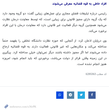
افراد خاطی به قوه قضائیه معرفی می‌شوند
رئیسی درباره تبلیغات فضای مجازی برای عمل‌های زیبایی گفت: دو گروه وجود دارد
که یک گروه دارای مجوز قانونی برای زیبایی است، که توسط معاونت درمان نظارت
می‌شود همچنین گروه دیگر فعالیت غیر قانونی دارد که معاونت درمان با این افراد
برخورد می‌کند.
وی درپایان اذعان کرد: از آنجایی که حوزه نظارت دانشگاه تخلفی را بفهمد حتماً
مداخله می‌کند و مکان‌هایی که غیر قانونی فعالیت دارند به قوه قضائیه ارجاع
داده می‌شوند اما اگر مجوز داشته باشند دیگر نمی‌توان خیلی مداخله کرد. پیگیری
در این زمینه وقتی فراتر از دولت می‌باشد، برخوردی که باید انجام شود، امروزه
هنوز انجام نشده است.
کد مطلب
6285363