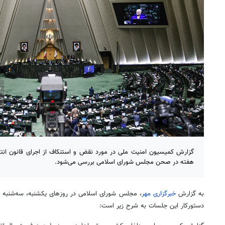
گزارش کمیسیون امنیت ملی در مورد نقض و استنکاف از اجرای قانون 
هفته در صحن مجلس شورای اسلامی بررسی می‌شود.
به گزارش
خبرگزاری مهر
، مجلس شورای اسلامی در روزهای یکشنبه، سه‌شنبه و
دستورکار این جلسات به شرح زیر است: