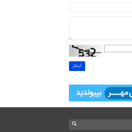
ارسال