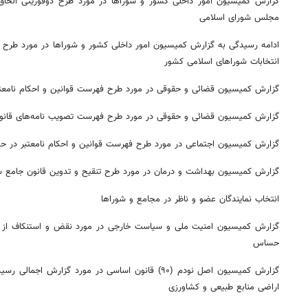
مجلس شورای اسلامی
ادامه رسیدگی به گزارش کمیسیون امور داخلی کشور و شوراها در مورد طرح ا
انتخابات شوراهای اسلامی کشور
گزارش کمیسیون قضائی و حقوقی در مورد طرح فهرست قوانین و احکام نامعتب
گزارش کمیسیون قضائی و حقوقی در مورد طرح فهرست تصویب نامه‌های قانون
گزارش کمیسیون اجتماعی در مورد طرح فهرست قوانین و احکام نامعتبر در حوزه
گزارش کمیسیون بهداشت و درمان در مورد طرح تنقیح و تدوین قانون جامع 
انتخاب نمایندگان عضو و ناظر در مجامع و شوراها
گزارش کمیسیون امنیت ملی و سیاست خارجی در مورد نقض و استنکاف از 
حساس
گزارش کمیسیون اصل
نودم
(۹۰) قانون اساسی در مورد گزارش اجمالی رس
اراضی منابع طبیعی و کشاورزی