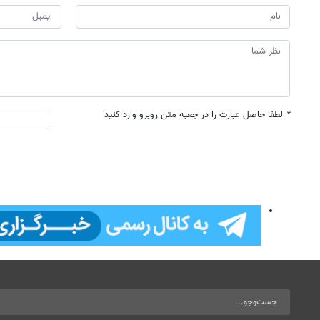
*
لطفا حاصل عبارت را در جعبه متن روبرو وارد کنید