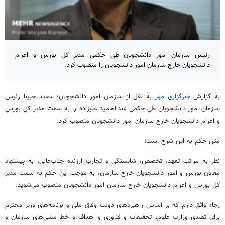
رئیس سازمان امور دانشجویان طی حکمی مدیر کل بورس و اعزام
دانشجویان خارج سازمان امور دانشجویان را منصوب کرد.
به گزارش
خبرگزاری مهر
به نقل از سازمان امور دانشجویان؛ سعید حبیبا رئیس
سازمان امور دانشجویان طی حکمی عبدالحمید علیزاده را به سمت مدیر کل بورس
و اعزام دانشجویان خارج سازمان امور دانشجویان منصوب کرد.
متن حکم به این شرح است؛
نظر به مراتب تعهد، تخصص، شایستگی و تجارب ارزنده جناب‌عالی، به پیشنهاد
معاون بورس و امور دانشجویان خارج سازمان، به موجب این حکم به سمت مدیر
کل بورس و اعزام دانشجویان خارج سازمان امور دانشجویان منصوب می‌شوید.
رجاء واثق دارم که بر اساس راهبردهای دولت وفاق ملی و برنامه‌های وزیر محترم
برای تصدی وزارت علوم، تحقیقات و فناوری و اهداف و خط مشی‌های سازمان و