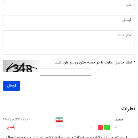
*
لطفا حاصل عبارت را در جعبه متن روبرو وارد کنید
ارسال
نظرات
سعید
۲۱:۰۲ - ۱۴۰۳/۱۰/۲۷
پاسخ
0
0
سلام چرا ارز دانشجوی به دانشجویان خارج کشور نمی‌دهید بنده سه سال