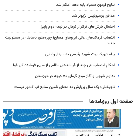
نتایج آزمون سمپاد پایه دهم اعلام شد
مدافع پرسپولیس لژیونر شد
احتمال بارش‌های فراتر از نرمال در نیمه دوم پاییز
انتصاب فرماندهان عالی‌ نیروهای مسلح؛ چهره‌های باسابقه در مسئولیت‌
جدید
پیام تبریک بیت شهید رئیسی به سردار رضایی
احکام انتصاب تنی چند از فرماندهان نظامی از سوی فرمانده کل قوا
تداوم شرجی و آغاز موج گرمای ۵۰ درجه در خوزستان
تاجبخش: یک سال پربارش به معنای تأمین منابع آب کشور نیست
صفحه اول روزنامه‌ها