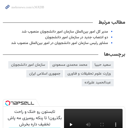
مطالب مرتبط
مدیر کل امور بین‌الملل سازمان امور دانشجویان منصوب شد
دو انتصاب جدید در سازمان امور دانشجویان
مشاور رئیس سازمان امور دانشجویان در امور بین‌الملل منصوب شد
برچسب‌ها
سعید حبیبا
محمد محمدی مسعودی
سازمان امور دانشجویان
وزارت علوم تحقیقات و فناوری
جمهوری اسلامی ایران
عبدالحمید علیزاده
تابستون رو خنک و راحت
بگذرون! تا پنکه رومیزی مه پاش
تخفیف داره بخرش