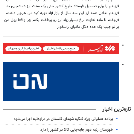
فرزندم را برای تحصیل فرستاد خارج کشور حتی یک سنت ارز دانشجوی به
فرزندم ندادن همه ارز این سه سال از بازار آزاد تهیه کرد من هرچی داشتم
فروختم تا مابه‌ تفاوت نرخ بسیار زیاد ارز رو پرداخت بکنم چرا واقعا پول من
بر تو جیب یک عده دلال مافیای رانتخوار
تازه‌ترین اخبار
برنامه عملیاتی ویژه کنگره شهدای گلستان در مراوه‌تپه اجرا می‌شود
خوزستان رتبه دوم جابه‌جایی کالا در کشور را دارد