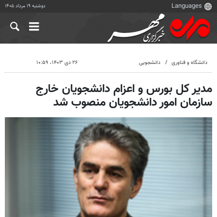
دوشنبه ۱۹ مرداد ۱۴۰۵
دانشگاه و فناوری
دانشجویی
۲۶ دی ۱۴۰۳، ۱۰:۵۹
مدیر کل بورس و اعزام دانشجویان خارج
سازمان امور دانشجویان منصوب شد