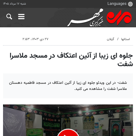
شنبه ۱۷ مرداد ۱۴۰۵
استانها
گیلان
۲۷ دی ۱۴۰۳، ۲:۵۳
جلوه ای زیبا از آئین اعتکاف در مسجد ملاسرا
شفت
شفت- در این ویدئو جلوه ای زیبا از آئین اعتکاف در مسجد فاطمیه دهستان
ملاسرا شفت را مشاهده می کنید.