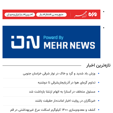
تازه‌ترین اخبار
وزش باد شدید و گرد و خاک در نوار شرقی خراسان جنوبی
تداوم گرمای هوا در آذربایجان‌شرقی تا دوشنبه
مسئول متخلف در آستارا به اتهام ارتشا بازداشت شد
خبرنگاران در روایت اخبار امانت‌دار حقیقت باشند
کشف و معدوم‌سازی ۱۴۰۰ کیلوگرم اسکلت مرغ غیربهداشتی در قم