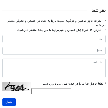
حالا رایگان
دندان40%تخفیف)
پک سفید کننده
بدون نیاز به
صحبت کنید)
خانگی
مراجعه حضوری
نظر شما
نظرات حاوی توهین و هرگونه نسبت ناروا به اشخاص حقیقی و حقوقی منتشر
نمی‌شود.
نظراتی که غیر از زبان فارسی یا غیر مرتبط با خبر باشد منتشر نمی‌شود.
*
لطفا حاصل عبارت را در جعبه متن روبرو وارد کنید
ارسال