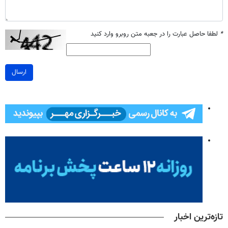
*
لطفا حاصل عبارت را در جعبه متن روبرو وارد کنید
ارسال
تازه‌ترین اخبار