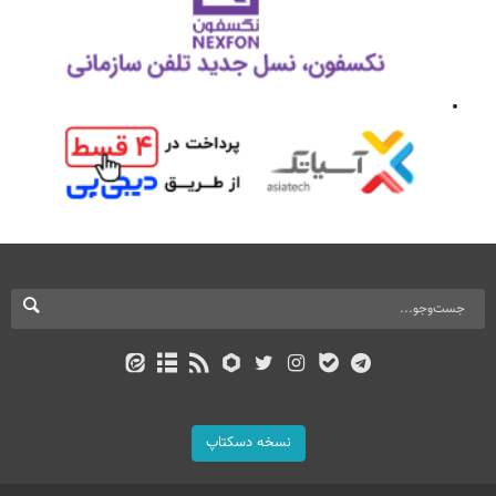
نسخه دسکتاپ