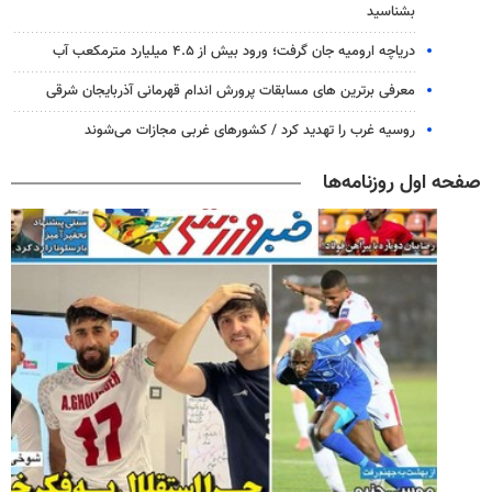
بشناسید
دریاچه ارومیه جان گرفت؛ ورود بیش از ۴.۵ میلیارد مترمکعب آب
معرفی برترین های مسابقات پرورش اندام قهرمانی آذربایجان شرقی
روسیه غرب را تهدید کرد / کشورهای غربی مجازات می‌شوند
صفحه اول روزنامه‌ها