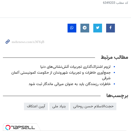
کد مطلب
6349203
مطالب مرتبط
لزوم اشتراک‌گذاری تجربیات آتش‌نشانی‌های دنیا
جمع‌آوری خاطرات و تجربیات شهروندان از حکومت کمونیستی آلمان
شرقی
خاطرات رزمندگان باید به عنوان میراثی ماندگار ثبت شود
برچسب‌ها
حجت‌الاسلام حسن روحانی
بنیاد ملی
آیین اعتکاف