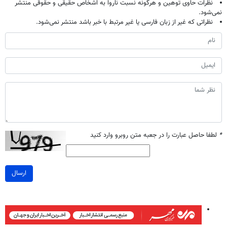
نظرات حاوی توهین و هرگونه نسبت ناروا به اشخاص حقیقی و حقوقی منتشر
نمی‌شود.
نظراتی که غیر از زبان فارسی یا غیر مرتبط با خبر باشد منتشر نمی‌شود.
*
لطفا حاصل عبارت را در جعبه متن روبرو وارد کنید
ارسال