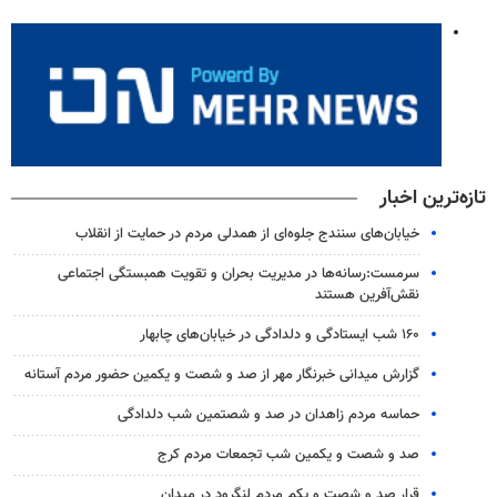
تازه‌ترین اخبار
خیابان‌های سنندج جلوه‌ای از همدلی مردم در حمایت از انقلاب
سرمست:رسانه‌ها در مدیریت بحران و تقویت همبستگی اجتماعی
نقش‌آفرین هستند
۱۶۰ شب ایستادگی و دلدادگی در خیابان‌های چابهار
گزارش میدانی خبرنگار مهر از صد و شصت و یکمین حضور مردم آستانه
حماسه مردم زاهدان در صد و شصتمین شب دلدادگی
صد و شصت و یکمین شب تجمعات مردم کرج
قرار صد و شصت و یکم مردم لنگرود در میدان