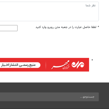
*
لطفا حاصل عبارت را در جعبه متن روبرو وارد کنید