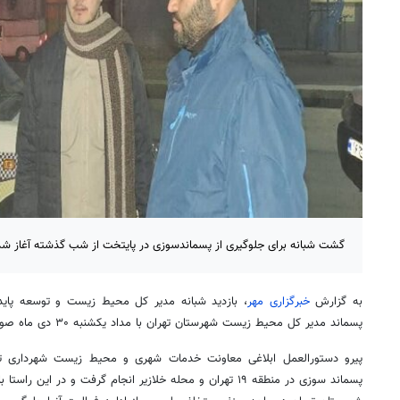
گشت شبانه برای جلوگیری از پسماندسوزی در پایتخت از شب گذشته آغاز شد
به گزارش
خبرگزاری مهر
، بازدید شبانه مدیر کل محیط زیست و توسعه پایدا
پسماند مدیر کل محیط زیست شهرستان تهران با مداد یکشنبه ۳۰ دی ماه صورت گرفت.
پیرو دستورالعمل ابلاغی معاونت خدمات شهری و محیط زیست شهرداری تهر
پسماند سوزی در منطقه ۱۹ تهران و محله
خلازیر
انجام گرفت و در این راستا 