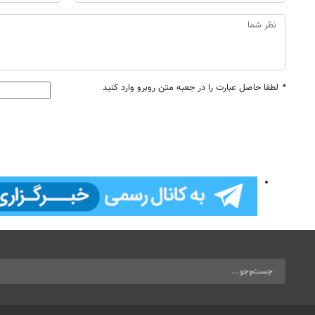
*
لطفا حاصل عبارت را در جعبه متن روبرو وارد کنید