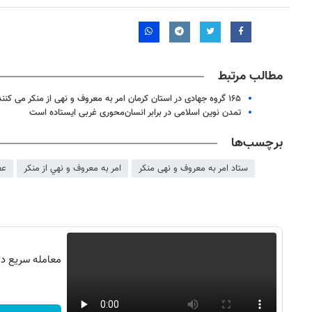
مطالب مرتبط
۱۶۵ گروه جهادی در استان کرمان امر به معروف و نهی از منکر می کنند
تمدن نوین اسلامی در برابر انسان‌محوری غربی ایستاده است
برچسب‌ها
ستاد امر به معروف و نهی منکر
امر به معروف و نهي از منكر
عف
معامله سریع در 