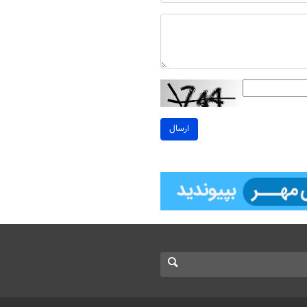
ارسال