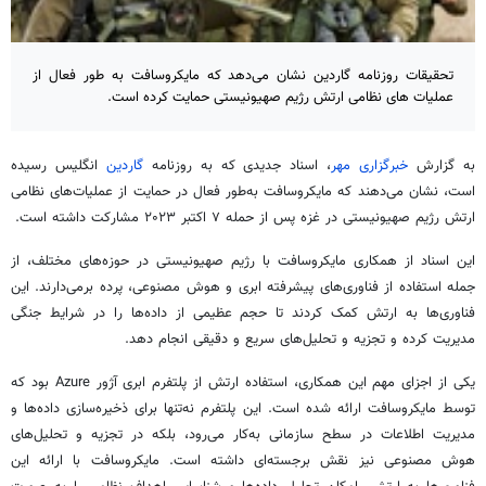
تحقیقات روزنامه گاردین نشان می‌دهد که مایکروسافت به طور فعال از
عملیات های نظامی ارتش رژیم صهیونیستی حمایت کرده است.
به گزارش
خبرگزاری مهر
، اسناد جدیدی که به روزنامه
گاردین
انگلیس رسیده
است، نشان می‌دهند که مایکروسافت به‌طور فعال در حمایت از عملیات‌های نظامی
ارتش رژیم صهیونیستی در غزه پس از حمله ۷ اکتبر ۲۰۲۳ مشارکت داشته است.
این اسناد از همکاری مایکروسافت با رژیم صهیونیستی در حوزه‌های مختلف، از
جمله استفاده از فناوری‌های پیشرفته ابری و هوش مصنوعی، پرده برمی‌دارند. این
فناوری‌ها به ارتش کمک کردند تا حجم عظیمی از داده‌ها را در شرایط جنگی
مدیریت کرده و تجزیه و تحلیل‌های سریع و دقیقی انجام دهد.
یکی از اجزای مهم این همکاری، استفاده ارتش از پلتفرم ابری آژور Azure بود که
توسط مایکروسافت ارائه شده است. این پلتفرم نه‌تنها برای ذخیره‌سازی داده‌ها و
مدیریت اطلاعات در سطح سازمانی به‌کار می‌رود، بلکه در تجزیه و تحلیل‌های
هوش مصنوعی نیز نقش برجسته‌ای داشته است. مایکروسافت با ارائه این