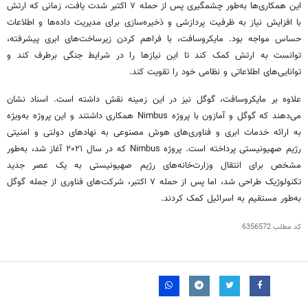
این همکاری‌ها به‌طور چشمگیری پس از حمله ۷ اکتبر شدت یافت، زمانی که ارتش
با افزایش نیاز به ظرفیت پردازشی و ذخیره‌سازی برای مدیریت داده‌ها و اطلاعات
حساس مواجه بود. مایکروسافت، با فراهم کردن زیرساخت‌های ابری پیشرفته،
توانست به ارتش کمک کند تا این نیازها را در شرایط جنگی برطرف کند و
توانایی‌های اطلاعاتی و نظامی خود را تقویت کند.
علاوه بر مایکروسافت، گوگل نیز در این زمینه نقش داشته است. اسناد نشان
می‌دهند که گوگل و آمازون با پروژه Nimbus همکاری داشتند و این پروژه به‌ویژه
به ارائه خدمات ابری و فناوری‌های هوش مصنوعی به نهادهای دولتی و امنیتی
رژیم صهیونیستی پرداخته است. پروژه Nimbus که در سال ۲۰۲۱ آغاز شد، به‌طور
مشخص برای انتقال وزارت‌خانه‌های رژیم صهیونیستی به یک عصر جدید
تکنولوژیک طراحی شد، اما پس از حمله ۷ اکتبر، شرکت‌های فناوری از جمله گوگل
به‌طور مستقیم به اسرائیل کمک کردند.
کد مطلب
6356572