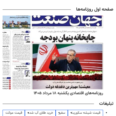
صفحه اول روزنامه‌ها
روزنامه‌های اقتصادی یکشنبه ۱۸ مرداد ۱۴۰۵
تبلیغات
قیمت شیشه سکوریت
سفیر
خرید طلای آب شده
قیمت موکت