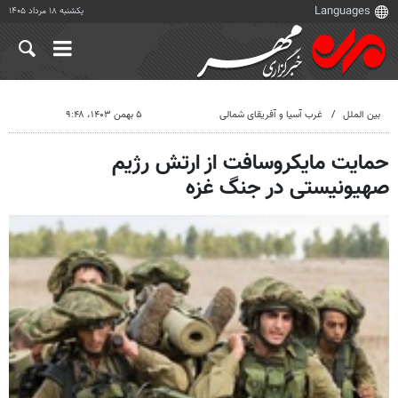
یکشنبه ۱۸ مرداد ۱۴۰۵
بین الملل
غرب آسیا و آفریقای شمالی
۵ بهمن ۱۴۰۳، ۹:۴۸
حمایت مایکروسافت از ارتش رژیم
صهیونیستی در جنگ غزه