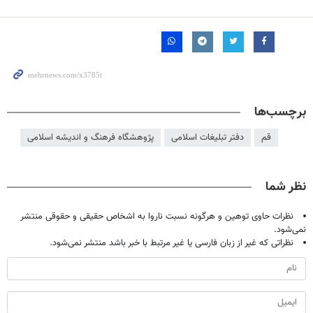
برچسب‌ها
قم
دفتر تبلیغات اسلامی
پژوهشگاه فرهنگ و اندیشه اسلامی
نظر شما
نظرات حاوی توهین و هرگونه نسبت ناروا به اشخاص حقیقی و حقوقی منتشر
نمی‌شود.
نظراتی که غیر از زبان فارسی یا غیر مرتبط با خبر باشد منتشر نمی‌شود.