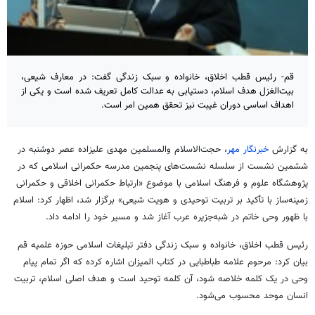
قم- رئیس قطب اخلاق، خانواده و سبک زندگی گفت: در معارف شیعی،
بیت‌الغزل هدف اسلام، دستیابی به عدالت کامل تعریف شده است و یکی از
اهداف اساسی دوران غیبت نیز تحقق همین امر است.
به گزارش
خبرنگار مهر
، حجت‌الاسلام والمسلمین مهدی علیزاده عصر دوشنبه در
ششمین نشست از سلسله نشست‌های پنجمین مدرسه حکمرانی اسلامی که در
پژوهشگاه علوم و فرهنگ اسلامی با موضوع «ارتباط حکمرانی اخلاقی و حکمرانی
زمینه‌ساز با تأکید بر تربیت توحیدی و هویت شیعی» برگزار شد، اظهار کرد: اسلام
با ظهور وحی خاتم در شبه‌جزیره عرب آغاز شد و مسیر خود را ادامه داد.
رئیس قطب اخلاق، خانواده و سبک زندگی دفتر تبلیغات اسلامی حوزه علمیه قم
بیان کرد: مرحوم علامه طباطبایی در کتاب المیزان اشاره کرده که اگر تمام پیام
وحی در یک کلمه خلاصه شود، آن کلمه توحید است و هدف اصلی اسلام، تربیت
انسان موحد محسوب می‌شود.