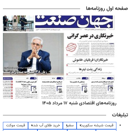
صفحه اول روزنامه‌ها
روزنامه‌های اقتصادی شنبه ۱۷ مرداد ۱۴۰۵
تبلیغات
قیمت شیشه سکوریت
سفیر
خرید طلای آب شده
قیمت موکت