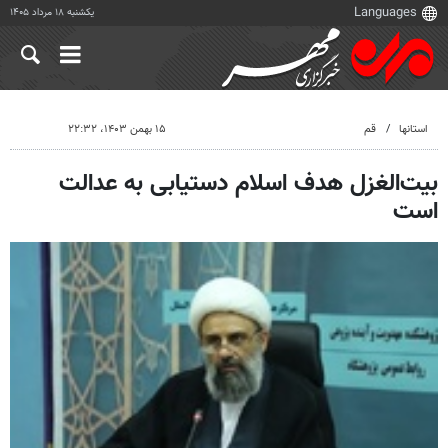
یکشنبه ۱۸ مرداد ۱۴۰۵
استانها
قم
۱۵ بهمن ۱۴۰۳، ۲۲:۳۲
بیت‌الغزل هدف اسلام دستیابی به عدالت
است