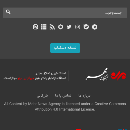
نسخه دسکتاپ
درباره ما
تماس با ما
بازرگانی
All Content by Mehr News Agency is licensed under a Creative Commons
Attribution 4.0 International License.