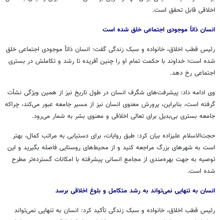
اخلاقی قابل تحقق است.
انسان ذاتاً موجودی اجتماعی خلق شده است
رئیس قطب اخلاق، خانواده و سبک زندگی گفت: انسان ذاتاً موجودی اجتماعی خلق
شده است؛ خداوند با حکمت تمام او را چنین آفریده تا رشد و تکاملش در بستری
اجتماعی رخ دهد.
وی ادامه داد: پیشرفت‌های شگرف انسان در طول تاریخ نیز از همین ویژگی نشأت
گرفته است، بنابراین، پرورش معنوی انسان نیز از مسیر جامعه عبور می‌کند، چراکه
جامعه بستری بی‌بدیل برای تعالی اخلاقی و معنوی بشر به شمار می‌رود.
حجت‌الاسلام علیزاده بیان کرد: طبق روایات، برای دستیابی به مراتب کمال، بهتر
است به شهرهای بزرگ مراجعه کنید و از محیط‌های روستایی فاصله بگیرید و این
توصیه به جهت بهره‌مندی از مجامع انسانی پیشرفته با امکانات گسترده‌تر مطرح
شده است.
انسان به تنهایی نمی‌تواند به رشد متکامل و بلوغ اخلاقی برسد
رئیس قطب اخلاق، خانواده و سبک زندگی تأکید کرد: انسان به تنهایی نمی‌تواند