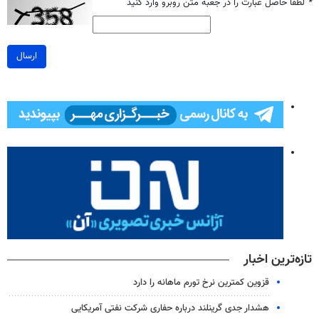
*
لطفا حاصل عبارت را در جعبه متن روبرو وارد کنید
ارسال
تازه‌ترین اخبار
قزوین کمترین نرخ تورم ماهانه را دارد
هشدار جدی گرینلند درباره حفاری شرکت نفتی آمریکایی