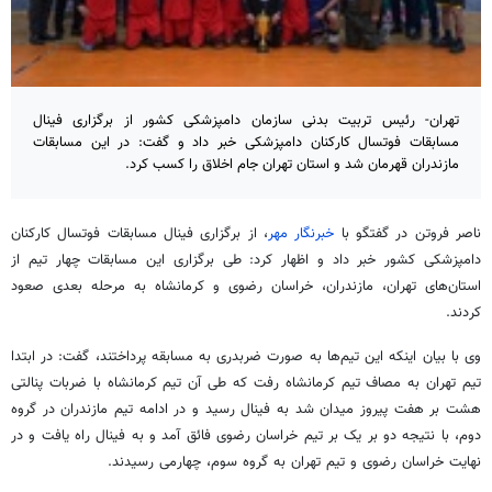
تهران- رئیس تربیت بدنی سازمان دامپزشکی کشور از برگزاری فینال
مسابقات فوتسال کارکنان دامپزشکی خبر داد و گفت: در این مسابقات
مازندران قهرمان شد و استان تهران جام اخلاق را کسب کرد.
ناصر فروتن در گفتگو با
خبرنگار مهر
، از برگزاری فینال مسابقات فوتسال کارکنان
دامپزشکی کشور خبر داد و اظهار کرد: طی برگزاری این مسابقات چهار تیم از
استان‌های تهران، مازندران، خراسان رضوی و کرمانشاه به مرحله بعدی صعود
کردند.
وی با بیان اینکه این تیم‌ها به صورت ضربدری به مسابقه پرداختند، گفت: در ابتدا
تیم تهران به مصاف تیم کرمانشاه رفت که طی آن تیم کرمانشاه با ضربات پنالتی
هشت بر هفت پیروز میدان شد به فینال رسید و در ادامه تیم مازندران در گروه
دوم، با نتیجه دو بر یک بر تیم خراسان رضوی فائق آمد و به فینال راه یافت و در
نهایت خراسان رضوی و تیم تهران به گروه سوم، چهارمی رسیدند.