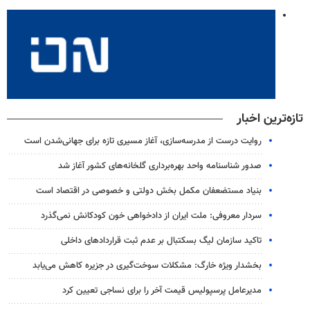
تازه‌ترین اخبار
روایت درست از مدرسه‌سازی، آغاز مسیری تازه برای جهانی‌شدن است
صدور شناسنامه واحد بهره‌برداری گلخانه‌های کشور آغاز شد
بنیاد مستضعفان مکمل بخش دولتی و خصوصی در اقتصاد است
سردار معروفی: ملت ایران از دادخواهی خون کودکانش نمی‌گذرد
تاکید سازمان لیگ بسکتبال بر عدم ثبت قراردادهای داخلی
بخشدار ویژه خارگ: مشکلات سوخت‌گیری در جزیره کاهش می‌یابد
مدیرعامل پرسپولیس قیمت آخر را برای نساجی تعیین کرد