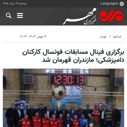
دوشنبه ۱۹ مرداد ۱۴۰۵
استانها
تهران
۱۹ بهمن ۱۴۰۳، ۱۷:۱۳
برگزاری فینال مسابقات فوتسال کارکنان
دامپزشکی؛ مازندران قهرمان شد