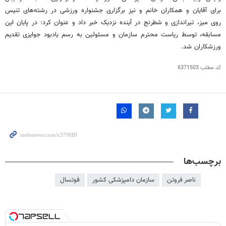
برای آقایان و همکاران خانم و نیز برگزاری جشنواره ورزشی در رشته‌های تنیس
روی میز، تیراندازی و شطرنج در آینده نزدیک خبر داد و عنوان کرد: در پایان این
مسابقه، توسط ریاست محترم سازمان و مسئولین به رسم یادبود جوایزی تقدیم
ورزشکاران شد.
کد مطلب
6371503
برچسب‌ها
ناصر فروتن
سازمان دامپزشکی کشور
فوتسال