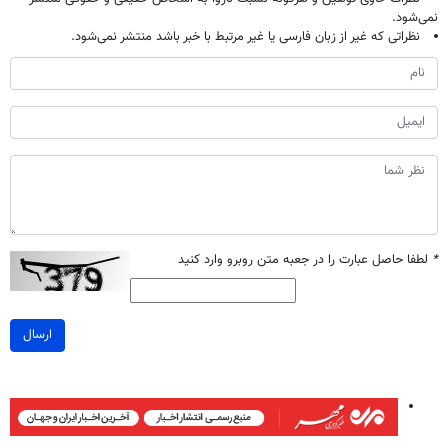
نمی‌شود.
نظراتی که غیر از زبان فارسی یا غیر مرتبط با خبر باشد منتشر نمی‌شود.
*
لطفا حاصل عبارت را در جعبه متن روبرو وارد کنید
ارسال