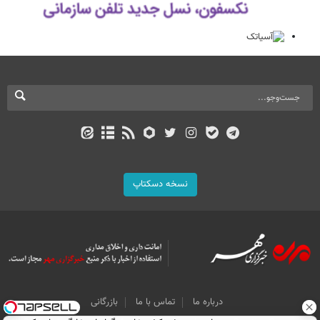
نسخه دسکتاپ
درباره ما
تماس با ما
بازرگانی