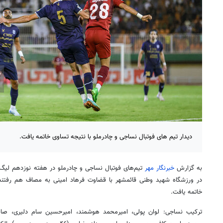
دیدار تیم های فوتبال نساجی و چادرملو با نتیجه تساوی خاتمه یافت.
به گزارش
خبرنگار مهر
در ورزشگاه شهید وطنی قائمشهر با قضاوت فرهاد امینی به مصاف هم رفتند 
خاتمه یافت.
ترکیب نساجی: لوان پولی، امیرمحمد هوشمند، امیرحسین سام دلیری، صابر