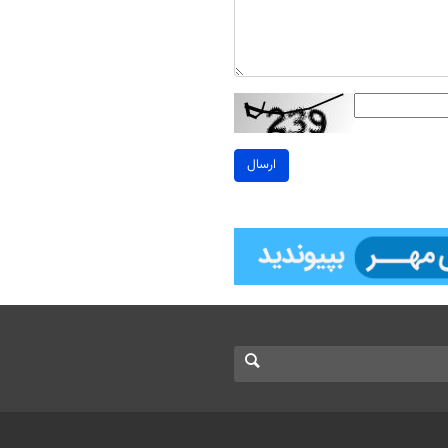
ارسال