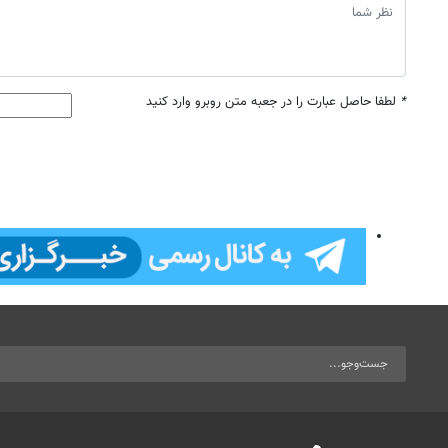
*
لطفا حاصل عبارت را در جعبه متن روبرو وارد کنید