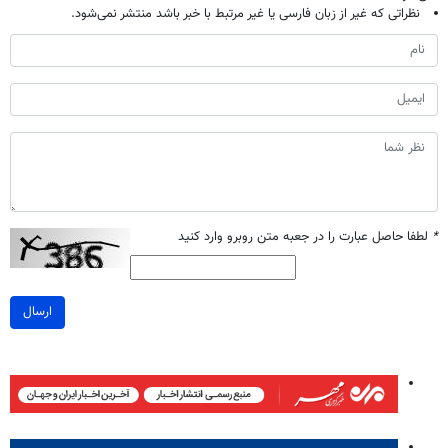
نظراتی که غیر از زبان فارسی یا غیر مرتبط با خبر باشد منتشر نمی‌شود.
*
لطفا حاصل عبارت را در جعبه متن روبرو وارد کنید
ارسال