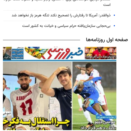
است
ذوالقدر: آمریکا تا رفتارش را تصحیح نکند تنگه هرمز باز نخواهد شد
بی‌حجابی سازمان‌یافته حرام سیاسی و خیانت به کشور است
صفحه اول روزنامه‌ها