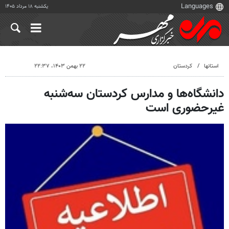
یکشنبه ۱۸ مرداد ۱۴۰۵
استانها
کردستان
۲۲ بهمن ۱۴۰۳، ۲۲:۳۷
دانشگاه‌ها و مدارس کردستان سه‌شنبه
غیرحضوری است