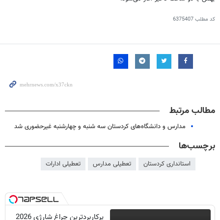
کد مطلب
6375407
مطالب مرتبط
مدارس و دانشگاه‌های کردستان سه شنبه و چهارشنبه غیرحضوری شد
برچسب‌ها
استانداری کردستان
تعطیلی مدارس
تعطیلی ادارات
پرکاربردترین چراغ شارژی 2026