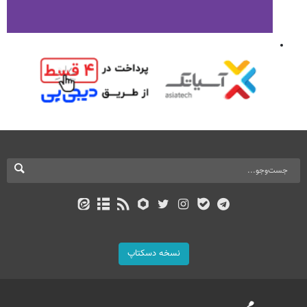
نسخه دسکتاپ