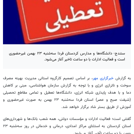
سنندج- دانشگاه‌ها و مدارس کردستان فردا سه‌شنبه ۲۳ بهمن غیرحضوری
است و فعالیت ادارات با دو ساعت تاخیر آغاز می‌شود.
به گزارش
خبرگزاری مهر
، بر اساس تصمیم کارگروه استانی مدیریت بهینه مصرف
سوخت و
ناترازی
انرژی و با توجه به گزارش سازمان هواشناسی، مبنی بر کاهش
دما و با هدف پایداری شبکه انرژی، دانشگاه‌ها تعطیل و تمامی مقاطع تحصیلی
(شیفت صبح و عصر) استان فردا سه‌شنبه ۲۳ بهمن به صورت غیرحضوری و
آموزش از طریق بستر شاد برگزار خواهد شد.
گفتنی است؛ فعالیت ادارات و مؤسسات دولتی، همه شعب بانک‌ها و شهرداری‌های
استان کردستان به استثنای مراکز امدادی، درمانی و خدماتی در روز سه‌شنبه ۲۳
بهمن با دو ساعت تأخیر آغاز می‌شود.