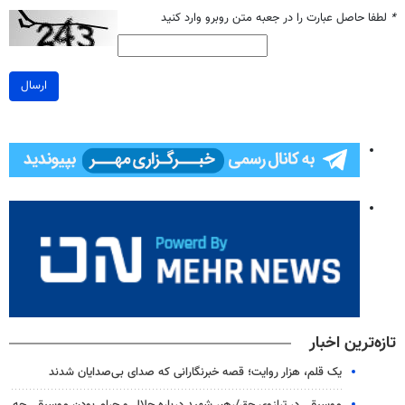
*
لطفا حاصل عبارت را در جعبه متن روبرو وارد کنید
ارسال
تازه‌ترین اخبار
یک قلم، هزار روایت؛ قصه خبرنگارانی که صدای بی‌صدایان شدند