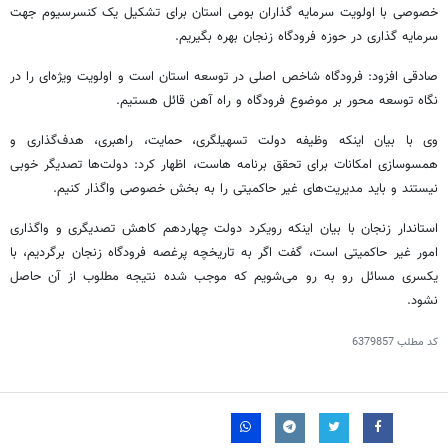
خصوصی با اولویت سرمایه گذاران بومی استان برای تشکیل یک کنسرسیوم جهت
سرمایه گذاری در حوزه فرودگاه زنجان بهره بگیریم.
صادقی افزود: فرودگاه شاخص اصلی در توسعه استان است و اولویت ویژه‌ای را در
نگاه توسعه محور بر موضوع فرودگاه و راه آهن قائل هستیم.
وی با بیان اینکه وظیفه دولت تسهیلگری، حمایت، راهبری، هدف‌گذاری و
همسوسازی امکانات برای تحقق برنامه هاست، اظهار کرد: دولت‌ها تصدیگر خوبی
نیستند و باید مدیریت‌های غیر حاکمیتی را به بخش خصوصی واگذار کنیم.
استاندار زنجان با بیان اینکه رویکرد دولت چهاردهم کاهش تصدیگری و واگذاری
امور غیر حاکمیتی است، گفت اگر به تاریخچه پرغصه فرودگاه زنجان برگردیم، با
یکسری مسائل رو به رو می‌شویم که موجب شده نتیجه مطلوب از آن حاصل
نشود.
کد مطلب
6379857