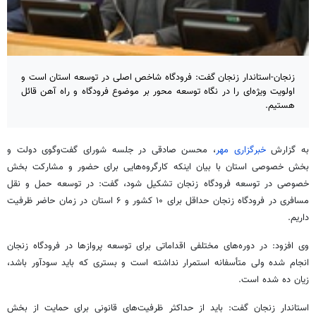
زنجان-استاندار زنجان گفت: فرودگاه شاخص اصلی در توسعه استان است و
اولویت ویژه‌ای را در نگاه توسعه محور بر موضوع فرودگاه و راه آهن قائل
هستیم.
به گزارش
خبرگزاری مهر
، محسن صادقی در جلسه شورای گفت‌وگوی دولت و
بخش خصوصی استان با بیان اینکه کارگروه‌هایی برای حضور و مشارکت بخش
خصوصی در توسعه فرودگاه زنجان تشکیل شود، گفت: در توسعه حمل و نقل
مسافری در فرودگاه زنجان حداقل برای ۱۰ کشور و ۶ استان در زمان حاضر ظرفیت
داریم.
وی افزود: در دوره‌های مختلفی اقداماتی برای توسعه پروازها در فرودگاه زنجان
انجام شده ولی متأسفانه استمرار نداشته است و بستری که باید سودآور باشد،
زیان ده شده است.
استاندار زنجان گفت: باید از حداکثر ظرفیت‌های قانونی برای حمایت از بخش