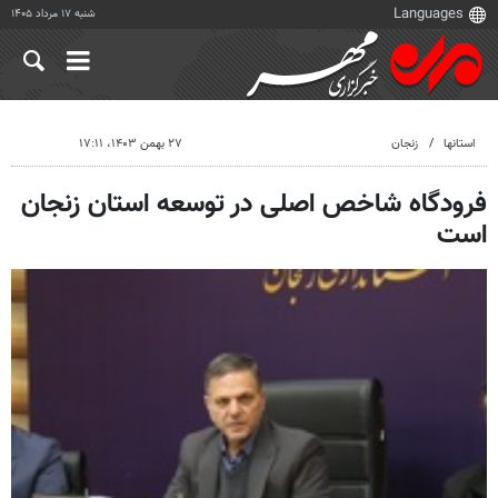
شنبه ۱۷ مرداد ۱۴۰۵
استانها
زنجان
۲۷ بهمن ۱۴۰۳، ۱۷:۱۱
فرودگاه شاخص اصلی در توسعه استان زنجان
است