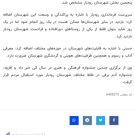
پنجمین بخش شهرستان رودبار مشخص شد.
سرپرست فرمانداری رودبار با اشاره به پراکندگی و وسعت این شهرستان اضافه
کرد: بازدید در سایر شهرستان‌ها ممکن هست در یک روز انجام شود اما در یک
روز شاید بتوان فقط از یکی از روستاهای دورافتاده و فرادست شهرستان رودبار
بازدید کرد.
حسنی با اشاره به قابلیت‌های شهرستان در حوزه‌های مختلف اضافه کرد: معرفی
آداب و رسوم و همچنین ظرفیت‌های هویتی و گردشگری شهرستان ضرورت دارد.
وی از برگزاری چندین جشنواره فرهنگی و هنری در سال آتی خبر داد و افزود:
جشنواره آدم برفی در نقاط مختلف شهرستان رودبار مورد استقبال مردم قرار
گرفت.
کد مطلب
6408573