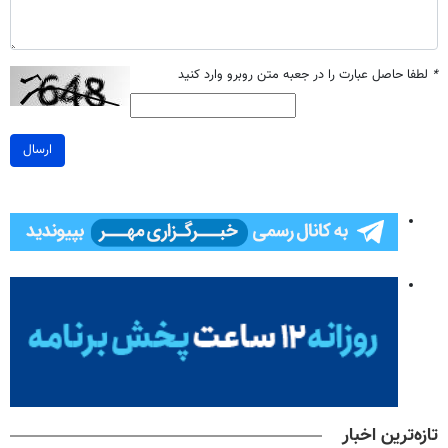
*
لطفا حاصل عبارت را در جعبه متن روبرو وارد کنید
ارسال
تازه‌ترین اخبار