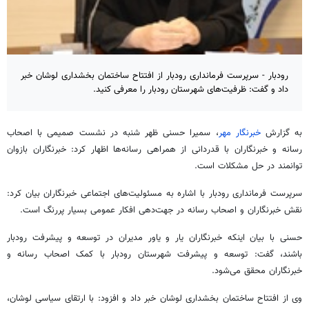
رودبار - سرپرست فرمانداری رودبار از افتتاح ساختمان بخشداری لوشان خبر
داد و گفت: ظرفیت‌های شهرستان رودبار را معرفی کنید.
به گزارش
خبرنگار مهر
، سمیرا حسنی ظهر شنبه در نشست صمیمی با اصحاب
رسانه و خبرنگاران با قدردانی از همراهی رسانه‌ها اظهار کرد: خبرنگاران بازوان
توانمند در حل مشکلات است.
سرپرست فرمانداری رودبار با اشاره به مسئولیت‌های اجتماعی خبرنگاران بیان کرد:
نقش خبرنگاران و اصحاب رسانه در جهت‌دهی افکار عمومی بسیار پررنگ است.
حسنی با بیان اینکه خبرنگاران یار و یاور مدیران در توسعه و پیشرفت رودبار
باشند، گفت: توسعه و پیشرفت شهرستان رودبار با کمک اصحاب رسانه و
خبرنگاران محقق می‌شود.
وی از افتتاح ساختمان بخشداری
لوشان
خبر داد و افزود: با ارتقای سیاسی
لوشان
،